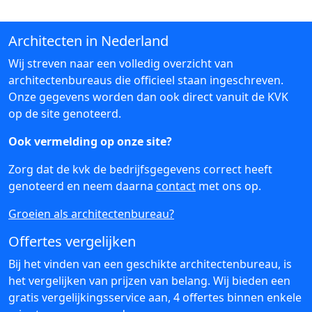
Architecten in Nederland
Wij streven naar een volledig overzicht van
architectenbureaus die officieel staan ingeschreven.
Onze gegevens worden dan ook direct vanuit de KVK
op de site genoteerd.
Ook vermelding op onze site?
Zorg dat de kvk de bedrijfsgegevens correct heeft
genoteerd en neem daarna
contact
met ons op.
Groeien als architectenbureau?
Offertes vergelijken
Bij het vinden van een geschikte architectenbureau, is
het vergelijken van prijzen van belang. Wij bieden een
gratis vergelijkingsservice aan, 4 offertes binnen enkele