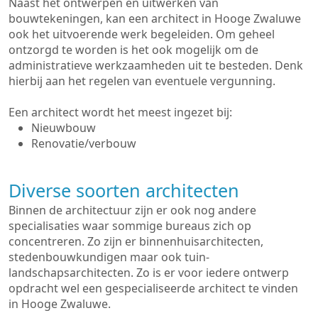
Naast het ontwerpen en uitwerken van
bouwtekeningen, kan een architect in Hooge Zwaluwe
ook het uitvoerende werk begeleiden. Om geheel
ontzorgd te worden is het ook mogelijk om de
administratieve werkzaamheden uit te besteden. Denk
hierbij aan het regelen van eventuele vergunning.
Een architect wordt het meest ingezet bij:
Nieuwbouw
Renovatie/verbouw
Diverse soorten architecten
Binnen de architectuur zijn er ook nog andere
specialisaties waar sommige bureaus zich op
concentreren. Zo zijn er binnenhuisarchitecten,
stedenbouwkundigen maar ook tuin-
landschapsarchitecten. Zo is er voor iedere ontwerp
opdracht wel een gespecialiseerde architect te vinden
in Hooge Zwaluwe.