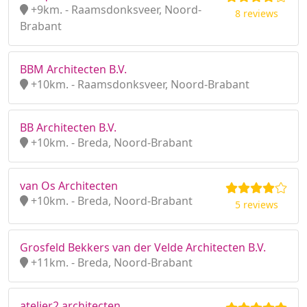
+9km. - Raamsdonksveer, Noord-
8 reviews
Brabant
BBM Architecten B.V.
+10km. - Raamsdonksveer, Noord-Brabant
BB Architecten B.V.
+10km. - Breda, Noord-Brabant
van Os Architecten
+10km. - Breda, Noord-Brabant
5 reviews
Grosfeld Bekkers van der Velde Architecten B.V.
+11km. - Breda, Noord-Brabant
atelier2 architecten