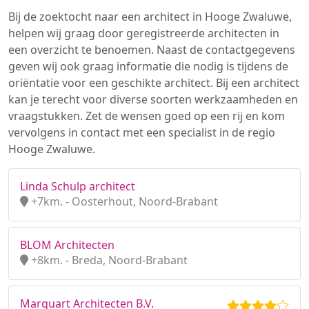
Bij de zoektocht naar een architect in Hooge Zwaluwe,
helpen wij graag door geregistreerde architecten in
een overzicht te benoemen. Naast de contactgegevens
geven wij ook graag informatie die nodig is tijdens de
oriëntatie voor een geschikte architect. Bij een architect
kan je terecht voor diverse soorten werkzaamheden en
vraagstukken. Zet de wensen goed op een rij en kom
vervolgens in contact met een specialist in de regio
Hooge Zwaluwe.
Linda Schulp architect
+7km. - Oosterhout, Noord-Brabant
BLOM Architecten
+8km. - Breda, Noord-Brabant
Marquart Architecten B.V.