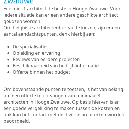
Zwaluwe
Er is niet 1 architect de beste in Hooge Zwaluwe. Voor
iedere situatie kan er een andere geschikte architect
gekozen worden.
Om het juiste architectenbureau te kiezen, zijn er een
aantal aandachtspunten, denk hierbij aan:
De specialisaties
Opleiding en ervaring
Reviews van eerdere projecten
Beschikbaarheid van bedrijfsinformatie
Offerte binnen het budget
Om bovenstaande punten te toetsen, is het van belang
om een offerte te ontvangen van minimaal 3
architecten in Hooge Zwaluwe. Op basis hiervan is er
een goede vergelijking te maken tussen de kosten en
ook kan het contact met de diverse architecten worden
beoordeeld.