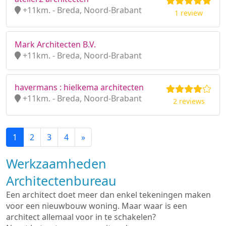
+11km. - Breda, Noord-Brabant
1 review
Mark Architecten B.V.
+11km. - Breda, Noord-Brabant
havermans : hielkema architecten
+11km. - Breda, Noord-Brabant
2 reviews
1
2
3
4
»
Werkzaamheden
Architectenbureau
Een architect doet meer dan enkel tekeningen maken
voor een nieuwbouw woning. Maar waar is een
architect allemaal voor in te schakelen?