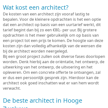
Wat kost een architect?
De kosten van een architect zijn vooraf lastig te
bepalen. Voor de kleinere opdrachten is het een optie
dat een architect op basis van een uurtarief werkt, dit
tarief begint dan bij zo een €80,- per uur. Bij grotere
opdrachten is het meer gebruikelijk om op basis van
een project tot een prijs te komen. De hoogte van deze
kosten zijn dan volledig afhankelijk van de wensen die
bij de architect worden neergelegd.
Bij een groot project zullen ook diverse fases doorlopen
worden. Denk hierbij aan de oriëntatie, het ontwerp, de
uitwerking van het ontwerp, de uitvoering en het
opleveren. Om een concrete offerte te ontvangen, zal
er dus een persoonlijk gesprek zijn. Hierdoor kan de
architect ook goed inschatten wat er van hem wordt
verwacht.
De beste architect in Hooge