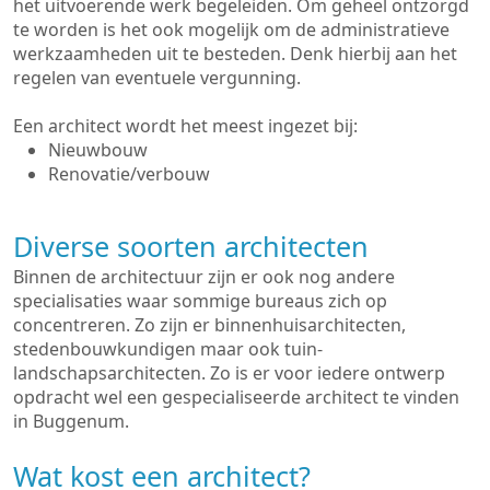
het uitvoerende werk begeleiden. Om geheel ontzorgd
te worden is het ook mogelijk om de administratieve
werkzaamheden uit te besteden. Denk hierbij aan het
regelen van eventuele vergunning.
Een architect wordt het meest ingezet bij:
Nieuwbouw
Renovatie/verbouw
Diverse soorten architecten
Binnen de architectuur zijn er ook nog andere
specialisaties waar sommige bureaus zich op
concentreren. Zo zijn er binnenhuisarchitecten,
stedenbouwkundigen maar ook tuin-
landschapsarchitecten. Zo is er voor iedere ontwerp
opdracht wel een gespecialiseerde architect te vinden
in Buggenum.
Wat kost een architect?