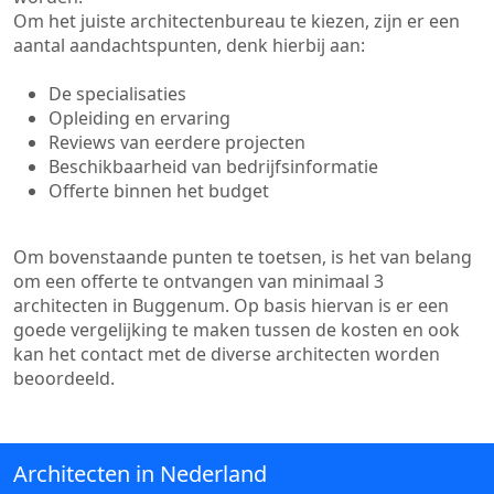
Om het juiste architectenbureau te kiezen, zijn er een
aantal aandachtspunten, denk hierbij aan:
De specialisaties
Opleiding en ervaring
Reviews van eerdere projecten
Beschikbaarheid van bedrijfsinformatie
Offerte binnen het budget
Om bovenstaande punten te toetsen, is het van belang
om een offerte te ontvangen van minimaal 3
architecten in Buggenum. Op basis hiervan is er een
goede vergelijking te maken tussen de kosten en ook
kan het contact met de diverse architecten worden
beoordeeld.
Architecten in Nederland