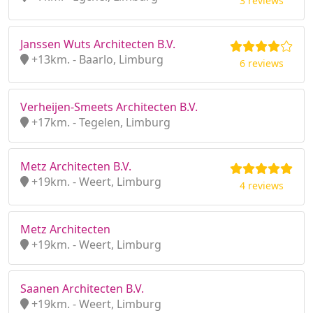
3 reviews
Janssen Wuts Architecten B.V.
+13km. - Baarlo, Limburg
6 reviews
Verheijen-Smeets Architecten B.V.
+17km. - Tegelen, Limburg
Metz Architecten B.V.
+19km. - Weert, Limburg
4 reviews
Metz Architecten
+19km. - Weert, Limburg
Saanen Architecten B.V.
+19km. - Weert, Limburg