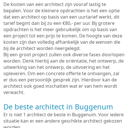
De kosten van een architect zijn vooraf lastig te
bepalen. Voor de kleinere opdrachten is het een optie
dat een architect op basis van een uurtarief werkt, dit
tarief begint dan bij zo een €80,- per uur. Bij grotere
opdrachten is het meer gebruikelijk om op basis van
een project tot een prijs te komen. De hoogte van deze
kosten zijn dan volledig afhankelijk van de wensen die
bij de architect worden neergelegd.
Bij een groot project zullen ook diverse fases doorlopen
worden. Denk hierbij aan de oriëntatie, het ontwerp, de
uitwerking van het ontwerp, de uitvoering en het
opleveren. Om een concrete offerte te ontvangen, zal
er dus een persoonlijk gesprek zijn. Hierdoor kan de
architect ook goed inschatten wat er van hem wordt
verwacht.
De beste architect in Buggenum
Er is niet 1 architect de beste in Buggenum. Voor iedere
situatie kan er een andere geschikte architect gekozen
worden.