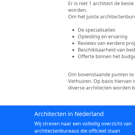
Er is niet 1 architect de bes
worden.
Om het juiste architectenbure
De specialisaties
Opleiding en ervaring
Reviews van eerdere pro
Beschikbaarheid van bedr
Offerte binnen het budg
Om bovenstaande punten te to
Vethuizen. Op basis hiervan 
diverse architecten worden 
Architecten in Nederland
Wij streven naar een volledig overzicht van
architectenbureaus die officieel staan