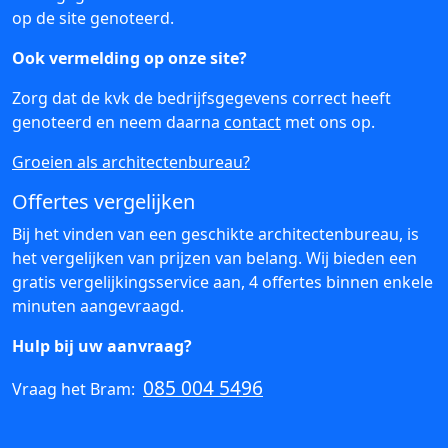
op de site genoteerd.
Ook vermelding op onze site?
Zorg dat de kvk de bedrijfsgegevens correct heeft
genoteerd en neem daarna
contact
met ons op.
Groeien als architectenbureau?
Offertes vergelijken
Bij het vinden van een geschikte architectenbureau, is
het vergelijken van prijzen van belang. Wij bieden een
gratis vergelijkingsservice aan, 4 offertes binnen enkele
minuten aangevraagd.
Hulp bij uw aanvraag?
085 004 5496
Vraag het Bram: