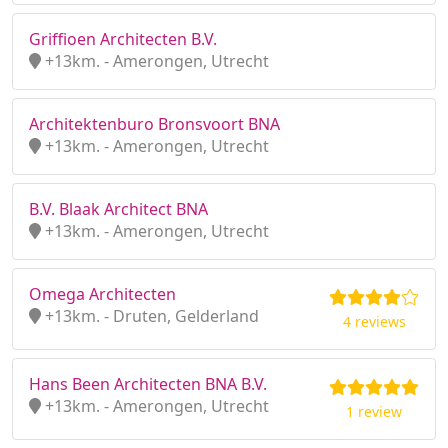
Griffioen Architecten B.V.
+13km. - Amerongen, Utrecht
Architektenburo Bronsvoort BNA
+13km. - Amerongen, Utrecht
B.V. Blaak Architect BNA
+13km. - Amerongen, Utrecht
Omega Architecten
+13km. - Druten, Gelderland
4 reviews
Hans Been Architecten BNA B.V.
+13km. - Amerongen, Utrecht
1 review