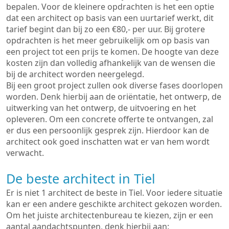
bepalen. Voor de kleinere opdrachten is het een optie
dat een architect op basis van een uurtarief werkt, dit
tarief begint dan bij zo een €80,- per uur. Bij grotere
opdrachten is het meer gebruikelijk om op basis van
een project tot een prijs te komen. De hoogte van deze
kosten zijn dan volledig afhankelijk van de wensen die
bij de architect worden neergelegd.
Bij een groot project zullen ook diverse fases doorlopen
worden. Denk hierbij aan de oriëntatie, het ontwerp, de
uitwerking van het ontwerp, de uitvoering en het
opleveren. Om een concrete offerte te ontvangen, zal
er dus een persoonlijk gesprek zijn. Hierdoor kan de
architect ook goed inschatten wat er van hem wordt
verwacht.
De beste architect in Tiel
Er is niet 1 architect de beste in Tiel. Voor iedere situatie
kan er een andere geschikte architect gekozen worden.
Om het juiste architectenbureau te kiezen, zijn er een
aantal aandachtspunten, denk hierbij aan: