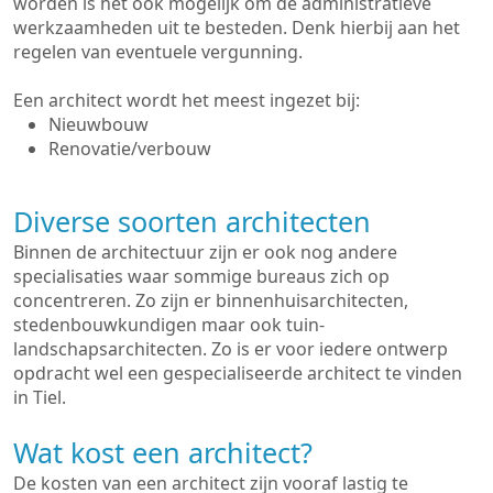
worden is het ook mogelijk om de administratieve
werkzaamheden uit te besteden. Denk hierbij aan het
regelen van eventuele vergunning.
Een architect wordt het meest ingezet bij:
Nieuwbouw
Renovatie/verbouw
Diverse soorten architecten
Binnen de architectuur zijn er ook nog andere
specialisaties waar sommige bureaus zich op
concentreren. Zo zijn er binnenhuisarchitecten,
stedenbouwkundigen maar ook tuin-
landschapsarchitecten. Zo is er voor iedere ontwerp
opdracht wel een gespecialiseerde architect te vinden
in Tiel.
Wat kost een architect?
De kosten van een architect zijn vooraf lastig te