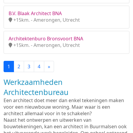
B.V. Blaak Architect BNA
+15km. - Amerongen, Utrecht
Architektenburo Bronsvoort BNA
+15km. - Amerongen, Utrecht
1
2
3
4
»
Werkzaamheden
Architectenbureau
Een architect doet meer dan enkel tekeningen maken
voor een nieuwbouw woning. Maar waar is een
architect allemaal voor in te schakelen?
Naast het ontwerpen en uitwerken van
bouwtekeningen, kan een architect in Buurmalsen ook