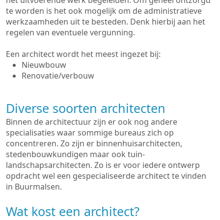
het uitvoerende werk begeleiden. Om geheel ontzorgd
te worden is het ook mogelijk om de administratieve
werkzaamheden uit te besteden. Denk hierbij aan het
regelen van eventuele vergunning.
Een architect wordt het meest ingezet bij:
Nieuwbouw
Renovatie/verbouw
Diverse soorten architecten
Binnen de architectuur zijn er ook nog andere
specialisaties waar sommige bureaus zich op
concentreren. Zo zijn er binnenhuisarchitecten,
stedenbouwkundigen maar ook tuin-
landschapsarchitecten. Zo is er voor iedere ontwerp
opdracht wel een gespecialiseerde architect te vinden
in Buurmalsen.
Wat kost een architect?