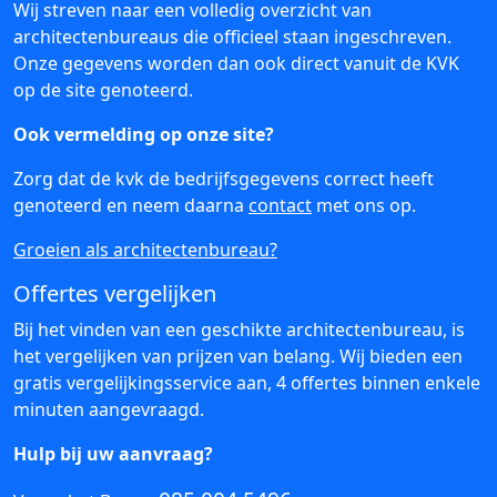
Wij streven naar een volledig overzicht van
architectenbureaus die officieel staan ingeschreven.
Onze gegevens worden dan ook direct vanuit de KVK
op de site genoteerd.
Ook vermelding op onze site?
Zorg dat de kvk de bedrijfsgegevens correct heeft
genoteerd en neem daarna
contact
met ons op.
Groeien als architectenbureau?
Offertes vergelijken
Bij het vinden van een geschikte architectenbureau, is
het vergelijken van prijzen van belang. Wij bieden een
gratis vergelijkingsservice aan, 4 offertes binnen enkele
minuten aangevraagd.
Hulp bij uw aanvraag?