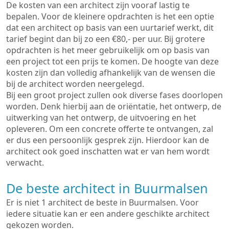
De kosten van een architect zijn vooraf lastig te
bepalen. Voor de kleinere opdrachten is het een optie
dat een architect op basis van een uurtarief werkt, dit
tarief begint dan bij zo een €80,- per uur. Bij grotere
opdrachten is het meer gebruikelijk om op basis van
een project tot een prijs te komen. De hoogte van deze
kosten zijn dan volledig afhankelijk van de wensen die
bij de architect worden neergelegd.
Bij een groot project zullen ook diverse fases doorlopen
worden. Denk hierbij aan de oriëntatie, het ontwerp, de
uitwerking van het ontwerp, de uitvoering en het
opleveren. Om een concrete offerte te ontvangen, zal
er dus een persoonlijk gesprek zijn. Hierdoor kan de
architect ook goed inschatten wat er van hem wordt
verwacht.
De beste architect in Buurmalsen
Er is niet 1 architect de beste in Buurmalsen. Voor
iedere situatie kan er een andere geschikte architect
gekozen worden.