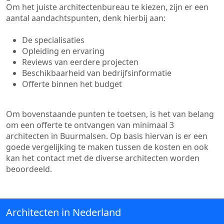
Om het juiste architectenbureau te kiezen, zijn er een
aantal aandachtspunten, denk hierbij aan:
De specialisaties
Opleiding en ervaring
Reviews van eerdere projecten
Beschikbaarheid van bedrijfsinformatie
Offerte binnen het budget
Om bovenstaande punten te toetsen, is het van belang
om een offerte te ontvangen van minimaal 3
architecten in Buurmalsen. Op basis hiervan is er een
goede vergelijking te maken tussen de kosten en ook
kan het contact met de diverse architecten worden
beoordeeld.
Architecten in Nederland