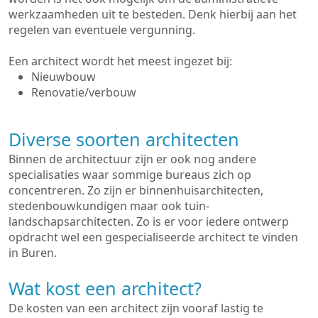
werkzaamheden uit te besteden. Denk hierbij aan het
regelen van eventuele vergunning.
Een architect wordt het meest ingezet bij:
Nieuwbouw
Renovatie/verbouw
Diverse soorten architecten
Binnen de architectuur zijn er ook nog andere
specialisaties waar sommige bureaus zich op
concentreren. Zo zijn er binnenhuisarchitecten,
stedenbouwkundigen maar ook tuin-
landschapsarchitecten. Zo is er voor iedere ontwerp
opdracht wel een gespecialiseerde architect te vinden
in Buren.
Wat kost een architect?
De kosten van een architect zijn vooraf lastig te