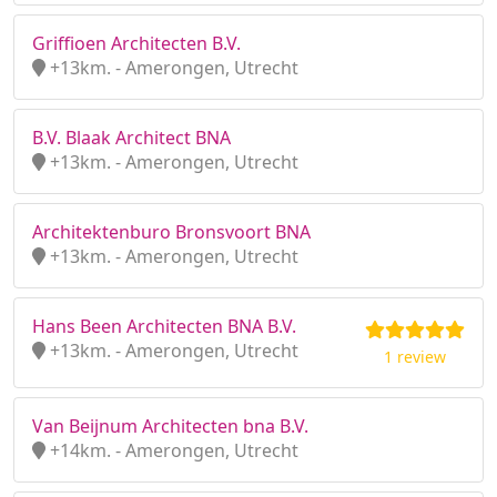
Griffioen Architecten B.V.
+13km. - Amerongen, Utrecht
B.V. Blaak Architect BNA
+13km. - Amerongen, Utrecht
Architektenburo Bronsvoort BNA
+13km. - Amerongen, Utrecht
Hans Been Architecten BNA B.V.
+13km. - Amerongen, Utrecht
1 review
Van Beijnum Architecten bna B.V.
+14km. - Amerongen, Utrecht