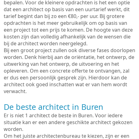
bepalen. Voor de kleinere opdrachten is het een optie
dat een architect op basis van een uurtarief werkt, dit
tarief begint dan bij zo een €80,- per uur. Bij grotere
opdrachten is het meer gebruikelijk om op basis van
een project tot een prijs te komen. De hoogte van deze
kosten zijn dan volledig afhankelijk van de wensen die
bij de architect worden neergelegd.
Bij een groot project zullen ook diverse fases doorlopen
worden. Denk hierbij aan de oriëntatie, het ontwerp, de
uitwerking van het ontwerp, de uitvoering en het
opleveren. Om een concrete offerte te ontvangen, zal
er dus een persoonlijk gesprek zijn. Hierdoor kan de
architect ook goed inschatten wat er van hem wordt
verwacht.
De beste architect in Buren
Er is niet 1 architect de beste in Buren. Voor iedere
situatie kan er een andere geschikte architect gekozen
worden.
Om het juiste architectenbureau te kiezen, zijn er een