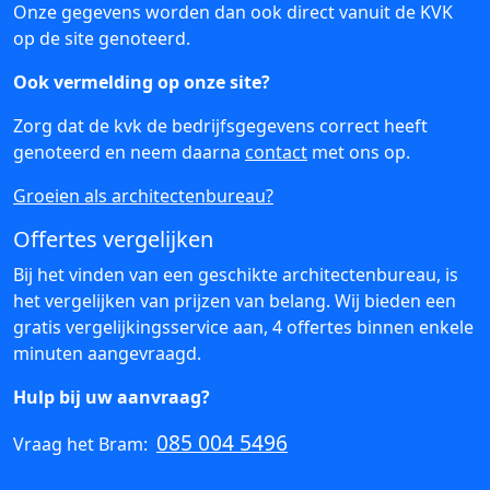
Onze gegevens worden dan ook direct vanuit de KVK
op de site genoteerd.
Ook vermelding op onze site?
Zorg dat de kvk de bedrijfsgegevens correct heeft
genoteerd en neem daarna
contact
met ons op.
Groeien als architectenbureau?
Offertes vergelijken
Bij het vinden van een geschikte architectenbureau, is
het vergelijken van prijzen van belang. Wij bieden een
gratis vergelijkingsservice aan, 4 offertes binnen enkele
minuten aangevraagd.
Hulp bij uw aanvraag?
085 004 5496
Vraag het Bram: