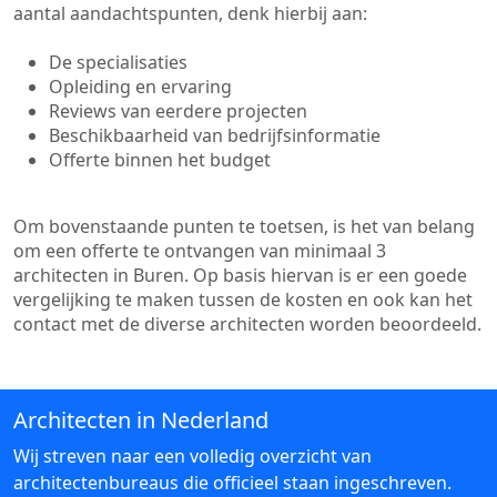
aantal aandachtspunten, denk hierbij aan:
De specialisaties
Opleiding en ervaring
Reviews van eerdere projecten
Beschikbaarheid van bedrijfsinformatie
Offerte binnen het budget
Om bovenstaande punten te toetsen, is het van belang
om een offerte te ontvangen van minimaal 3
architecten in Buren. Op basis hiervan is er een goede
vergelijking te maken tussen de kosten en ook kan het
contact met de diverse architecten worden beoordeeld.
Architecten in Nederland
Wij streven naar een volledig overzicht van
architectenbureaus die officieel staan ingeschreven.