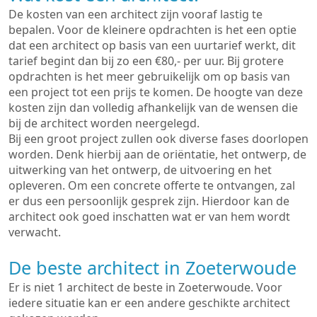
De kosten van een architect zijn vooraf lastig te
bepalen. Voor de kleinere opdrachten is het een optie
dat een architect op basis van een uurtarief werkt, dit
tarief begint dan bij zo een €80,- per uur. Bij grotere
opdrachten is het meer gebruikelijk om op basis van
een project tot een prijs te komen. De hoogte van deze
kosten zijn dan volledig afhankelijk van de wensen die
bij de architect worden neergelegd.
Bij een groot project zullen ook diverse fases doorlopen
worden. Denk hierbij aan de oriëntatie, het ontwerp, de
uitwerking van het ontwerp, de uitvoering en het
opleveren. Om een concrete offerte te ontvangen, zal
er dus een persoonlijk gesprek zijn. Hierdoor kan de
architect ook goed inschatten wat er van hem wordt
verwacht.
De beste architect in Zoeterwoude
Er is niet 1 architect de beste in Zoeterwoude. Voor
iedere situatie kan er een andere geschikte architect