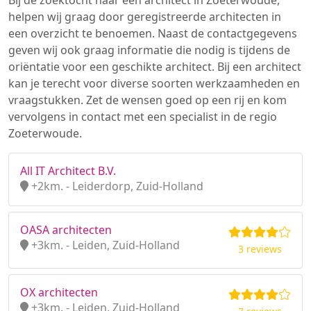
Bij de zoektocht naar een architect in Zoeterwoude,
helpen wij graag door geregistreerde architecten in
een overzicht te benoemen. Naast de contactgegevens
geven wij ook graag informatie die nodig is tijdens de
oriëntatie voor een geschikte architect. Bij een architect
kan je terecht voor diverse soorten werkzaamheden en
vraagstukken. Zet de wensen goed op een rij en kom
vervolgens in contact met een specialist in de regio
Zoeterwoude.
All IT Architect B.V.
+2km. - Leiderdorp, Zuid-Holland
OASA architecten
+3km. - Leiden, Zuid-Holland
3 reviews
OX architecten
+3km. - Leiden, Zuid-Holland