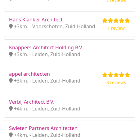
7 reviews
Hans Klanker Architect
+3km. - Voorschoten, Zuid-Holland
1 review
Knappers Architect Holding B.V.
+3km. - Leiden, Zuid-Holland
appel architecten
+3km. - Leiden, Zuid-Holland
3 reviews
Verbij Architect B.V.
+4km. - Leiden, Zuid-Holland
Swieten Partners Architecten
+4km. - Leiden, Zuid-Holland