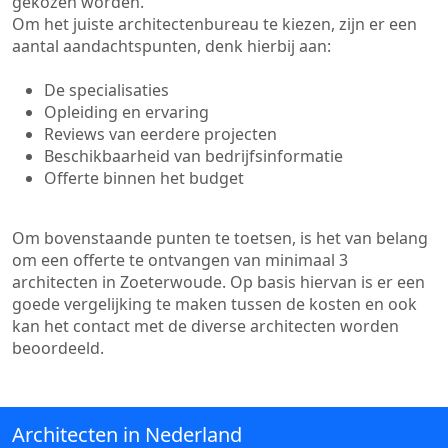
gekozen worden.
Om het juiste architectenbureau te kiezen, zijn er een
aantal aandachtspunten, denk hierbij aan:
De specialisaties
Opleiding en ervaring
Reviews van eerdere projecten
Beschikbaarheid van bedrijfsinformatie
Offerte binnen het budget
Om bovenstaande punten te toetsen, is het van belang
om een offerte te ontvangen van minimaal 3
architecten in Zoeterwoude. Op basis hiervan is er een
goede vergelijking te maken tussen de kosten en ook
kan het contact met de diverse architecten worden
beoordeeld.
Architecten in Nederland