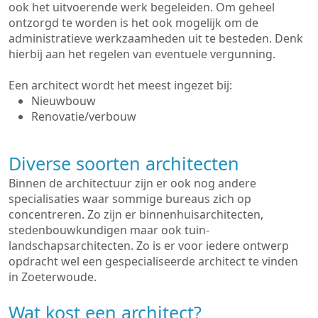
ook het uitvoerende werk begeleiden. Om geheel
ontzorgd te worden is het ook mogelijk om de
administratieve werkzaamheden uit te besteden. Denk
hierbij aan het regelen van eventuele vergunning.
Een architect wordt het meest ingezet bij:
Nieuwbouw
Renovatie/verbouw
Diverse soorten architecten
Binnen de architectuur zijn er ook nog andere
specialisaties waar sommige bureaus zich op
concentreren. Zo zijn er binnenhuisarchitecten,
stedenbouwkundigen maar ook tuin-
landschapsarchitecten. Zo is er voor iedere ontwerp
opdracht wel een gespecialiseerde architect te vinden
in Zoeterwoude.
Wat kost een architect?