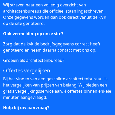
Wij streven naar een volledig overzicht van
architectenbureaus die officieel staan ingeschreven.
Onze gegevens worden dan ook direct vanuit de KVK
op de site genoteerd.
Ook vermelding op onze site?
Zorg dat de kvk de bedrijfsgegevens correct heeft
genoteerd en neem daarna
contact
met ons op.
Groeien als architectenbureau?
Offertes vergelijken
Bij het vinden van een geschikte architectenbureau, is
het vergelijken van prijzen van belang. Wij bieden een
gratis vergelijkingsservice aan, 4 offertes binnen enkele
minuten aangevraagd.
Hulp bij uw aanvraag?