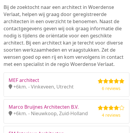
Bij de zoektocht naar een architect in Woerdense
Verlaat, helpen wij graag door geregistreerde
architecten in een overzicht te benoemen. Naast de
contactgegevens geven wij ook graag informatie die
nodig is tijdens de oriëntatie voor een geschikte
architect. Bij een architect kan je terecht voor diverse
soorten werkzaamheden en vraagstukken. Zet de
wensen goed op een rij en kom vervolgens in contact
met een specialist in de regio Woerdense Verlaat.
MEF architect
+6km. - Vinkeveen, Utrecht
6 reviews
Marco Bruijnes Architecten B.V.
+6km. - Nieuwkoop, Zuid-Holland
4 reviews