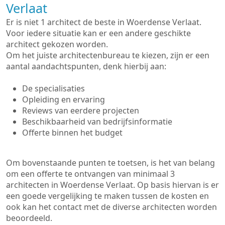
Verlaat
Er is niet 1 architect de beste in Woerdense Verlaat.
Voor iedere situatie kan er een andere geschikte
architect gekozen worden.
Om het juiste architectenbureau te kiezen, zijn er een
aantal aandachtspunten, denk hierbij aan:
De specialisaties
Opleiding en ervaring
Reviews van eerdere projecten
Beschikbaarheid van bedrijfsinformatie
Offerte binnen het budget
Om bovenstaande punten te toetsen, is het van belang
om een offerte te ontvangen van minimaal 3
architecten in Woerdense Verlaat. Op basis hiervan is er
een goede vergelijking te maken tussen de kosten en
ook kan het contact met de diverse architecten worden
beoordeeld.