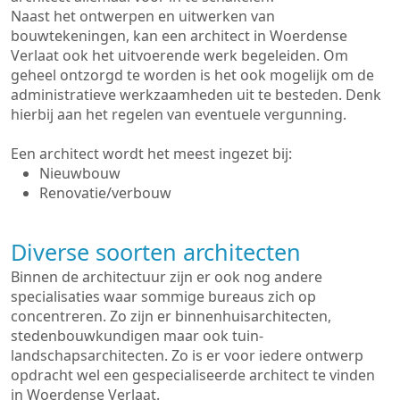
Naast het ontwerpen en uitwerken van
bouwtekeningen, kan een architect in Woerdense
Verlaat ook het uitvoerende werk begeleiden. Om
geheel ontzorgd te worden is het ook mogelijk om de
administratieve werkzaamheden uit te besteden. Denk
hierbij aan het regelen van eventuele vergunning.
Een architect wordt het meest ingezet bij:
Nieuwbouw
Renovatie/verbouw
Diverse soorten architecten
Binnen de architectuur zijn er ook nog andere
specialisaties waar sommige bureaus zich op
concentreren. Zo zijn er binnenhuisarchitecten,
stedenbouwkundigen maar ook tuin-
landschapsarchitecten. Zo is er voor iedere ontwerp
opdracht wel een gespecialiseerde architect te vinden
in Woerdense Verlaat.