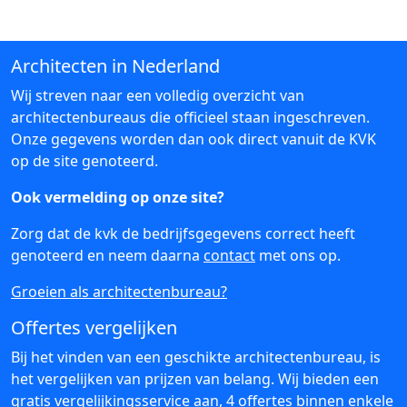
Architecten in Nederland
Wij streven naar een volledig overzicht van
architectenbureaus die officieel staan ingeschreven.
Onze gegevens worden dan ook direct vanuit de KVK
op de site genoteerd.
Ook vermelding op onze site?
Zorg dat de kvk de bedrijfsgegevens correct heeft
genoteerd en neem daarna
contact
met ons op.
Groeien als architectenbureau?
Offertes vergelijken
Bij het vinden van een geschikte architectenbureau, is
het vergelijken van prijzen van belang. Wij bieden een
gratis vergelijkingsservice aan, 4 offertes binnen enkele