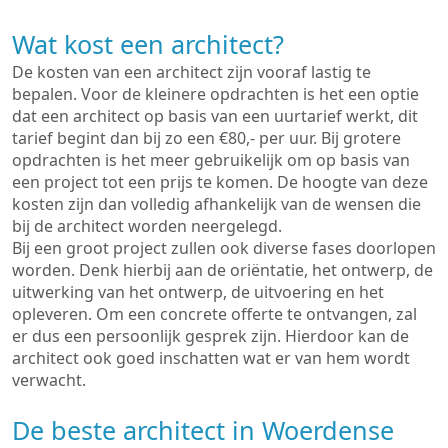
Wat kost een architect?
De kosten van een architect zijn vooraf lastig te
bepalen. Voor de kleinere opdrachten is het een optie
dat een architect op basis van een uurtarief werkt, dit
tarief begint dan bij zo een €80,- per uur. Bij grotere
opdrachten is het meer gebruikelijk om op basis van
een project tot een prijs te komen. De hoogte van deze
kosten zijn dan volledig afhankelijk van de wensen die
bij de architect worden neergelegd.
Bij een groot project zullen ook diverse fases doorlopen
worden. Denk hierbij aan de oriëntatie, het ontwerp, de
uitwerking van het ontwerp, de uitvoering en het
opleveren. Om een concrete offerte te ontvangen, zal
er dus een persoonlijk gesprek zijn. Hierdoor kan de
architect ook goed inschatten wat er van hem wordt
verwacht.
De beste architect in Woerdense