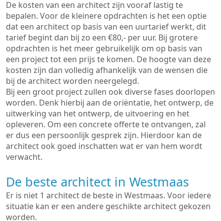
De kosten van een architect zijn vooraf lastig te
bepalen. Voor de kleinere opdrachten is het een optie
dat een architect op basis van een uurtarief werkt, dit
tarief begint dan bij zo een €80,- per uur. Bij grotere
opdrachten is het meer gebruikelijk om op basis van
een project tot een prijs te komen. De hoogte van deze
kosten zijn dan volledig afhankelijk van de wensen die
bij de architect worden neergelegd.
Bij een groot project zullen ook diverse fases doorlopen
worden. Denk hierbij aan de oriëntatie, het ontwerp, de
uitwerking van het ontwerp, de uitvoering en het
opleveren. Om een concrete offerte te ontvangen, zal
er dus een persoonlijk gesprek zijn. Hierdoor kan de
architect ook goed inschatten wat er van hem wordt
verwacht.
De beste architect in Westmaas
Er is niet 1 architect de beste in Westmaas. Voor iedere
situatie kan er een andere geschikte architect gekozen
worden.