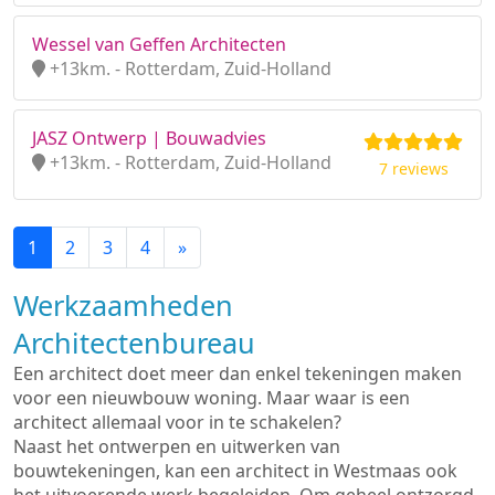
Wessel van Geffen Architecten
+13km. - Rotterdam, Zuid-Holland
JASZ Ontwerp | Bouwadvies
+13km. - Rotterdam, Zuid-Holland
7 reviews
1
2
3
4
»
Werkzaamheden
Architectenbureau
Een architect doet meer dan enkel tekeningen maken
voor een nieuwbouw woning. Maar waar is een
architect allemaal voor in te schakelen?
Naast het ontwerpen en uitwerken van
bouwtekeningen, kan een architect in Westmaas ook