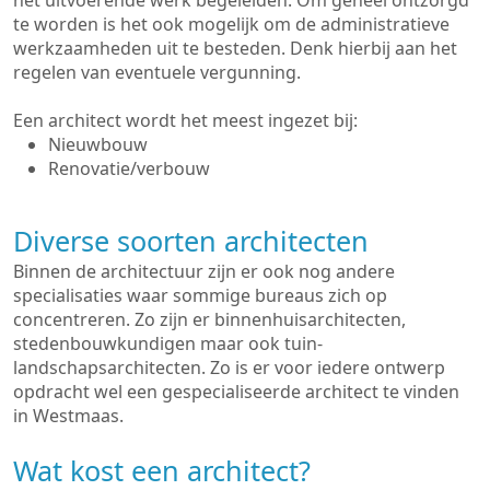
het uitvoerende werk begeleiden. Om geheel ontzorgd
te worden is het ook mogelijk om de administratieve
werkzaamheden uit te besteden. Denk hierbij aan het
regelen van eventuele vergunning.
Een architect wordt het meest ingezet bij:
Nieuwbouw
Renovatie/verbouw
Diverse soorten architecten
Binnen de architectuur zijn er ook nog andere
specialisaties waar sommige bureaus zich op
concentreren. Zo zijn er binnenhuisarchitecten,
stedenbouwkundigen maar ook tuin-
landschapsarchitecten. Zo is er voor iedere ontwerp
opdracht wel een gespecialiseerde architect te vinden
in Westmaas.
Wat kost een architect?