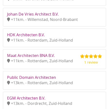
Johan De Vries Architect B.V.
+11km. - Willemstad, Noord-Brabant
HDK Architecten B.V.
+11km. - Rotterdam, Zuid-Holland
Maat Architecten BNA B.V.
+11km. - Rotterdam, Zuid-Holland
1 review
Public Domain Architecten
+13km. - Rotterdam, Zuid-Holland
EGM Architecten B.V.
+13km. - Dordrecht, Zuid-Holland