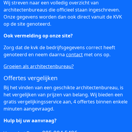
Wij streven naar een volledig overzicht van
architectenbureaus die officieel staan ingeschreven.
Onze gegevens worden dan ook direct vanuit de KVK
op de site genoteerd.
Ook vermelding op onze site?
Zorg dat de kvk de bedrijfsgegevens correct heeft
genoteerd en neem daarna
contact
met ons op.
Groeien als architectenbureau?
Offertes vergelijken
Bij het vinden van een geschikte architectenbureau, is
het vergelijken van prijzen van belang. Wij bieden een
gratis vergelijkingsservice aan, 4 offertes binnen enkele
minuten aangevraagd.
Hulp bij uw aanvraag?