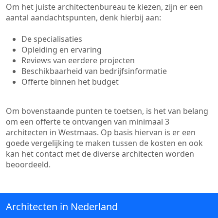
Om het juiste architectenbureau te kiezen, zijn er een
aantal aandachtspunten, denk hierbij aan:
De specialisaties
Opleiding en ervaring
Reviews van eerdere projecten
Beschikbaarheid van bedrijfsinformatie
Offerte binnen het budget
Om bovenstaande punten te toetsen, is het van belang
om een offerte te ontvangen van minimaal 3
architecten in Westmaas. Op basis hiervan is er een
goede vergelijking te maken tussen de kosten en ook
kan het contact met de diverse architecten worden
beoordeeld.
Architecten in Nederland