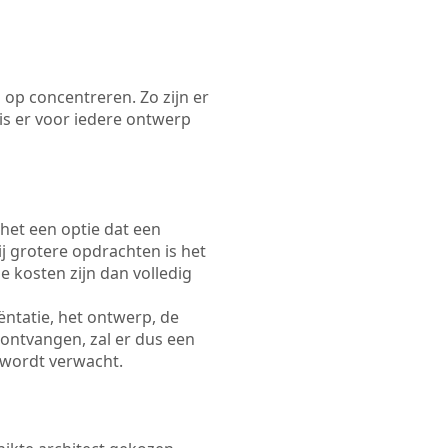
 op concentreren. Zo zijn er
s er voor iedere ontwerp
 het een optie dat een
Bij grotere opdrachten is het
e kosten zijn dan volledig
ëntatie, het ontwerp, de
 ontvangen, zal er dus een
 wordt verwacht.