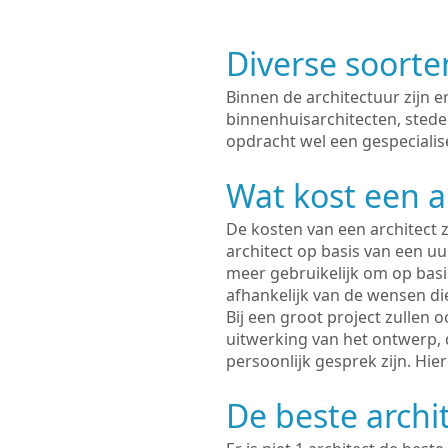
Diverse soorte
Binnen de architectuur zijn 
binnenhuisarchitecten, sted
opdracht wel een gespecialise
Wat kost een a
De kosten van een architect z
architect op basis van een uur
meer gebruikelijk om op basis
afhankelijk van de wensen di
Bij een groot project zullen 
uitwerking van het ontwerp, 
persoonlijk gesprek zijn. Hi
De beste archit