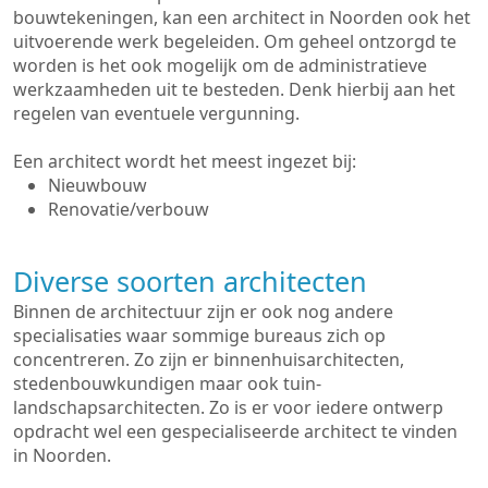
bouwtekeningen, kan een architect in Noorden ook het
uitvoerende werk begeleiden. Om geheel ontzorgd te
worden is het ook mogelijk om de administratieve
werkzaamheden uit te besteden. Denk hierbij aan het
regelen van eventuele vergunning.
Een architect wordt het meest ingezet bij:
Nieuwbouw
Renovatie/verbouw
Diverse soorten architecten
Binnen de architectuur zijn er ook nog andere
specialisaties waar sommige bureaus zich op
concentreren. Zo zijn er binnenhuisarchitecten,
stedenbouwkundigen maar ook tuin-
landschapsarchitecten. Zo is er voor iedere ontwerp
opdracht wel een gespecialiseerde architect te vinden
in Noorden.