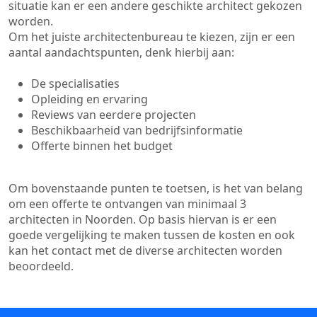
situatie kan er een andere geschikte architect gekozen
worden.
Om het juiste architectenbureau te kiezen, zijn er een
aantal aandachtspunten, denk hierbij aan:
De specialisaties
Opleiding en ervaring
Reviews van eerdere projecten
Beschikbaarheid van bedrijfsinformatie
Offerte binnen het budget
Om bovenstaande punten te toetsen, is het van belang
om een offerte te ontvangen van minimaal 3
architecten in Noorden. Op basis hiervan is er een
goede vergelijking te maken tussen de kosten en ook
kan het contact met de diverse architecten worden
beoordeeld.