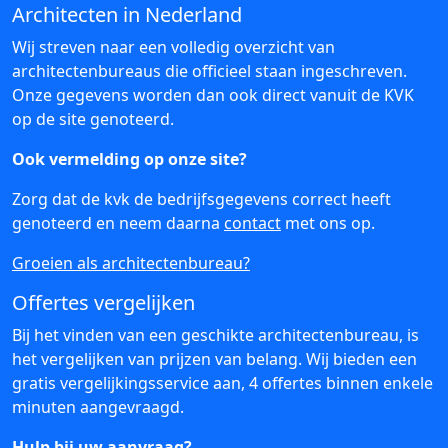
Architecten in Nederland
Wij streven naar een volledig overzicht van
architectenbureaus die officieel staan ingeschreven.
Onze gegevens worden dan ook direct vanuit de KVK
op de site genoteerd.
Ook vermelding op onze site?
Zorg dat de kvk de bedrijfsgegevens correct heeft
genoteerd en neem daarna
contact
met ons op.
Groeien als architectenbureau?
Offertes vergelijken
Bij het vinden van een geschikte architectenbureau, is
het vergelijken van prijzen van belang. Wij bieden een
gratis vergelijkingsservice aan, 4 offertes binnen enkele
minuten aangevraagd.
Hulp bij uw aanvraag?