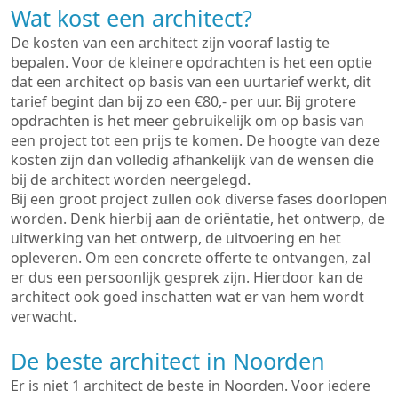
Wat kost een architect?
De kosten van een architect zijn vooraf lastig te
bepalen. Voor de kleinere opdrachten is het een optie
dat een architect op basis van een uurtarief werkt, dit
tarief begint dan bij zo een €80,- per uur. Bij grotere
opdrachten is het meer gebruikelijk om op basis van
een project tot een prijs te komen. De hoogte van deze
kosten zijn dan volledig afhankelijk van de wensen die
bij de architect worden neergelegd.
Bij een groot project zullen ook diverse fases doorlopen
worden. Denk hierbij aan de oriëntatie, het ontwerp, de
uitwerking van het ontwerp, de uitvoering en het
opleveren. Om een concrete offerte te ontvangen, zal
er dus een persoonlijk gesprek zijn. Hierdoor kan de
architect ook goed inschatten wat er van hem wordt
verwacht.
De beste architect in Noorden
Er is niet 1 architect de beste in Noorden. Voor iedere