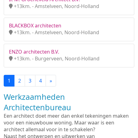
+13km. - Amstelveen, Noord-Holland
BLACKBOX architecten
+13km. - Amstelveen, Noord-Holland
ENZO architecten B.V.
+13km. - Burgerveen, Noord-Holland
1
2
3
4
»
Werkzaamheden
Architectenbureau
Een architect doet meer dan enkel tekeningen maken
voor een nieuwbouw woning. Maar waar is een
architect allemaal voor in te schakelen?
Naast het ontwerpen en uitwerken van