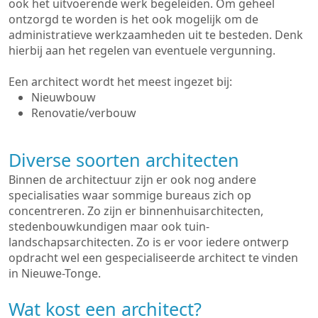
ook het uitvoerende werk begeleiden. Om geheel
ontzorgd te worden is het ook mogelijk om de
administratieve werkzaamheden uit te besteden. Denk
hierbij aan het regelen van eventuele vergunning.
Een architect wordt het meest ingezet bij:
Nieuwbouw
Renovatie/verbouw
Diverse soorten architecten
Binnen de architectuur zijn er ook nog andere
specialisaties waar sommige bureaus zich op
concentreren. Zo zijn er binnenhuisarchitecten,
stedenbouwkundigen maar ook tuin-
landschapsarchitecten. Zo is er voor iedere ontwerp
opdracht wel een gespecialiseerde architect te vinden
in Nieuwe-Tonge.
Wat kost een architect?