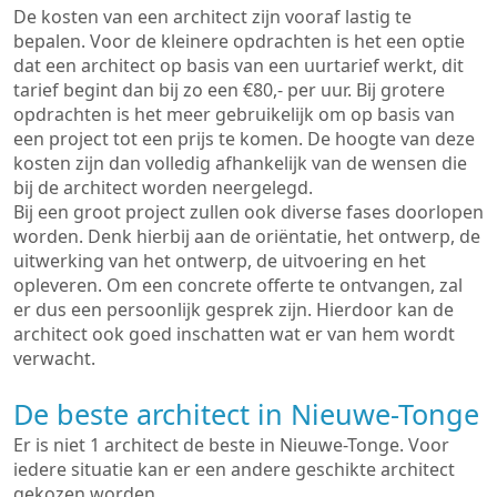
De kosten van een architect zijn vooraf lastig te
bepalen. Voor de kleinere opdrachten is het een optie
dat een architect op basis van een uurtarief werkt, dit
tarief begint dan bij zo een €80,- per uur. Bij grotere
opdrachten is het meer gebruikelijk om op basis van
een project tot een prijs te komen. De hoogte van deze
kosten zijn dan volledig afhankelijk van de wensen die
bij de architect worden neergelegd.
Bij een groot project zullen ook diverse fases doorlopen
worden. Denk hierbij aan de oriëntatie, het ontwerp, de
uitwerking van het ontwerp, de uitvoering en het
opleveren. Om een concrete offerte te ontvangen, zal
er dus een persoonlijk gesprek zijn. Hierdoor kan de
architect ook goed inschatten wat er van hem wordt
verwacht.
De beste architect in Nieuwe-Tonge
Er is niet 1 architect de beste in Nieuwe-Tonge. Voor
iedere situatie kan er een andere geschikte architect
gekozen worden.