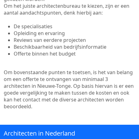
Om het juiste architectenbureau te kiezen, zijn er een
aantal aandachtspunten, denk hierbij aan:
De specialisaties
Opleiding en ervaring
Reviews van eerdere projecten
Beschikbaarheid van bedrijfsinformatie
Offerte binnen het budget
Om bovenstaande punten te toetsen, is het van belang
om een offerte te ontvangen van minimaal 3
architecten in Nieuwe-Tonge. Op basis hiervan is er een
goede vergelijking te maken tussen de kosten en ook
kan het contact met de diverse architecten worden
beoordeeld.
Architecten in Nederland