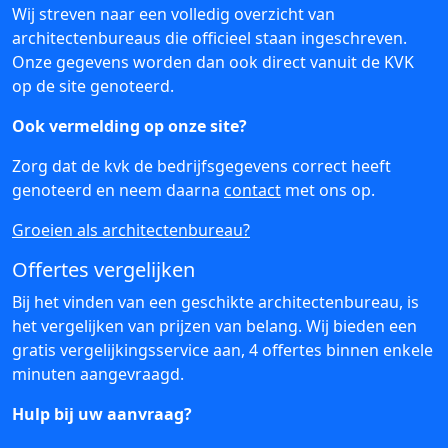
Wij streven naar een volledig overzicht van
architectenbureaus die officieel staan ingeschreven.
Onze gegevens worden dan ook direct vanuit de KVK
op de site genoteerd.
Ook vermelding op onze site?
Zorg dat de kvk de bedrijfsgegevens correct heeft
genoteerd en neem daarna
contact
met ons op.
Groeien als architectenbureau?
Offertes vergelijken
Bij het vinden van een geschikte architectenbureau, is
het vergelijken van prijzen van belang. Wij bieden een
gratis vergelijkingsservice aan, 4 offertes binnen enkele
minuten aangevraagd.
Hulp bij uw aanvraag?