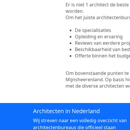
Er is niet 1 architect de bes
worden.
Om het juiste architectenbure
De specialisaties
Opleiding en ervaring
Reviews van eerdere pro
Beschikbaarheid van bedr
Offerte binnen het budg
Om bovenstaande punten te to
Mijnsheerenland. Op basis hi
met de diverse architecten 
Architecten in Nederland
Wij streven naar een volledig overzicht van
architectenbureaus die officieel staan