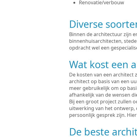
Renovatie/verbouw
Diverse soorte
Binnen de architectuur zijn 
binnenhuisarchitecten, sted
opdracht wel een gespecialis
Wat kost een a
De kosten van een architect z
architect op basis van een uur
meer gebruikelijk om op basis
afhankelijk van de wensen di
Bij een groot project zullen 
uitwerking van het ontwerp, 
persoonlijk gesprek zijn. Hi
De beste archi