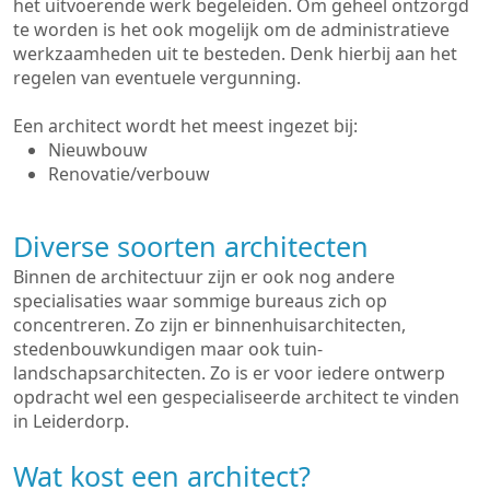
het uitvoerende werk begeleiden. Om geheel ontzorgd
te worden is het ook mogelijk om de administratieve
werkzaamheden uit te besteden. Denk hierbij aan het
regelen van eventuele vergunning.
Een architect wordt het meest ingezet bij:
Nieuwbouw
Renovatie/verbouw
Diverse soorten architecten
Binnen de architectuur zijn er ook nog andere
specialisaties waar sommige bureaus zich op
concentreren. Zo zijn er binnenhuisarchitecten,
stedenbouwkundigen maar ook tuin-
landschapsarchitecten. Zo is er voor iedere ontwerp
opdracht wel een gespecialiseerde architect te vinden
in Leiderdorp.
Wat kost een architect?