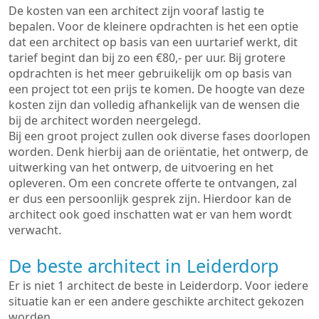
De kosten van een architect zijn vooraf lastig te
bepalen. Voor de kleinere opdrachten is het een optie
dat een architect op basis van een uurtarief werkt, dit
tarief begint dan bij zo een €80,- per uur. Bij grotere
opdrachten is het meer gebruikelijk om op basis van
een project tot een prijs te komen. De hoogte van deze
kosten zijn dan volledig afhankelijk van de wensen die
bij de architect worden neergelegd.
Bij een groot project zullen ook diverse fases doorlopen
worden. Denk hierbij aan de oriëntatie, het ontwerp, de
uitwerking van het ontwerp, de uitvoering en het
opleveren. Om een concrete offerte te ontvangen, zal
er dus een persoonlijk gesprek zijn. Hierdoor kan de
architect ook goed inschatten wat er van hem wordt
verwacht.
De beste architect in Leiderdorp
Er is niet 1 architect de beste in Leiderdorp. Voor iedere
situatie kan er een andere geschikte architect gekozen
worden.