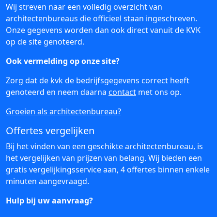
Wij streven naar een volledig overzicht van
architectenbureaus die officieel staan ingeschreven.
Onze gegevens worden dan ook direct vanuit de KVK
op de site genoteerd.
Ook vermelding op onze site?
Zorg dat de kvk de bedrijfsgegevens correct heeft
genoteerd en neem daarna
contact
met ons op.
Groeien als architectenbureau?
Offertes vergelijken
Bij het vinden van een geschikte architectenbureau, is
het vergelijken van prijzen van belang. Wij bieden een
gratis vergelijkingsservice aan, 4 offertes binnen enkele
minuten aangevraagd.
Hulp bij uw aanvraag?