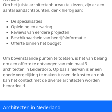
Om het juiste architectenbureau te kiezen, zijn er een
aantal aandachtspunten, denk hierbij aan:
De specialisaties
Opleiding en ervaring
Reviews van eerdere projecten
Beschikbaarheid van bedrijfsinformatie
Offerte binnen het budget
Om bovenstaande punten te toetsen, is het van belang
om een offerte te ontvangen van minimaal 3
architecten in Leiderdorp. Op basis hiervan is er een
goede vergelijking te maken tussen de kosten en ook
kan het contact met de diverse architecten worden
beoordeeld.
Architecten in Nederland