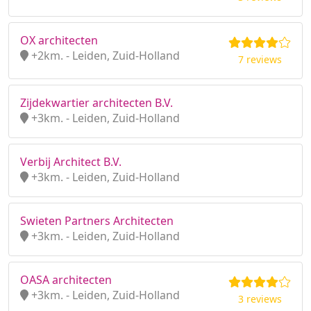
OX architecten
+2km. - Leiden, Zuid-Holland
7 reviews
Zijdekwartier architecten B.V.
+3km. - Leiden, Zuid-Holland
Verbij Architect B.V.
+3km. - Leiden, Zuid-Holland
Swieten Partners Architecten
+3km. - Leiden, Zuid-Holland
OASA architecten
+3km. - Leiden, Zuid-Holland
3 reviews