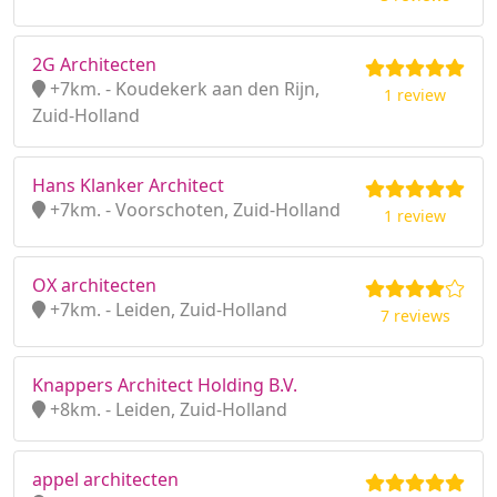
2G Architecten
+7km. - Koudekerk aan den Rijn,
1 review
Zuid-Holland
Hans Klanker Architect
+7km. - Voorschoten, Zuid-Holland
1 review
OX architecten
+7km. - Leiden, Zuid-Holland
7 reviews
Knappers Architect Holding B.V.
+8km. - Leiden, Zuid-Holland
appel architecten