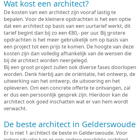
Wat kost een architect?
De kosten van een architect zijn vooraf lastig te
bepalen. Voor de kleinere opdrachten is het een optie
dat een architect op basis van een uurtarief werkt, dit
tarief begint dan bij zo een €80,- per uur. Bij grotere
opdrachten is het meer gebruikelijk om op basis van
een project tot een prijs te komen. De hoogte van deze
kosten zijn dan volledig afhankelijk van de wensen die
bij de architect worden neergelegd.
Bij een groot project zullen ook diverse fases doorlopen
worden. Denk hierbij aan de oriëntatie, het ontwerp, de
uitwerking van het ontwerp, de uitvoering en het
opleveren. Om een concrete offerte te ontvangen, zal
er dus een persoonlijk gesprek zijn. Hierdoor kan de
architect ook goed inschatten wat er van hem wordt
verwacht.
De beste architect in Gelderswoude
Er is niet 1 architect de beste in Gelderswoude. Voor
iedere situatie kan er een andere geschikte architect