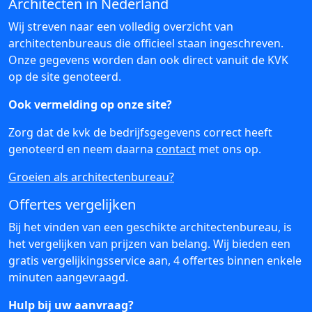
Architecten in Nederland
Wij streven naar een volledig overzicht van
architectenbureaus die officieel staan ingeschreven.
Onze gegevens worden dan ook direct vanuit de KVK
op de site genoteerd.
Ook vermelding op onze site?
Zorg dat de kvk de bedrijfsgegevens correct heeft
genoteerd en neem daarna
contact
met ons op.
Groeien als architectenbureau?
Offertes vergelijken
Bij het vinden van een geschikte architectenbureau, is
het vergelijken van prijzen van belang. Wij bieden een
gratis vergelijkingsservice aan, 4 offertes binnen enkele
minuten aangevraagd.
Hulp bij uw aanvraag?