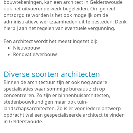
bouwtekeningen, kan een architect in Gelderswoude
ook het uitvoerende werk begeleiden. Om geheel
ontzorgd te worden is het ook mogelijk om de
administratieve werkzaamheden uit te besteden. Denk
hierbij aan het regelen van eventuele vergunning.
Een architect wordt het meest ingezet bij:
Nieuwbouw
Renovatie/verbouw
Diverse soorten architecten
Binnen de architectuur zijn er ook nog andere
specialisaties waar sommige bureaus zich op
concentreren. Zo zijn er binnenhuisarchitecten,
stedenbouwkundigen maar ook tuin-
landschapsarchitecten. Zo is er voor iedere ontwerp
opdracht wel een gespecialiseerde architect te vinden
in Gelderswoude.