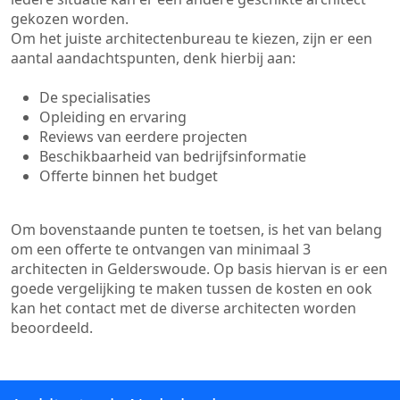
gekozen worden.
Om het juiste architectenbureau te kiezen, zijn er een
aantal aandachtspunten, denk hierbij aan:
De specialisaties
Opleiding en ervaring
Reviews van eerdere projecten
Beschikbaarheid van bedrijfsinformatie
Offerte binnen het budget
Om bovenstaande punten te toetsen, is het van belang
om een offerte te ontvangen van minimaal 3
architecten in Gelderswoude. Op basis hiervan is er een
goede vergelijking te maken tussen de kosten en ook
kan het contact met de diverse architecten worden
beoordeeld.