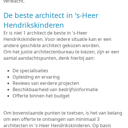
verwacht.
De beste architect in 's-Heer
Hendrikskinderen
Er is niet 1 architect de beste in 's-Heer
Hendrikskinderen. Voor iedere situatie kan er een
andere geschikte architect gekozen worden.
Om het juiste architectenbureau te kiezen, zijn er een
aantal aandachtspunten, denk hierbij aan:
De specialisaties
Opleiding en ervaring
Reviews van eerdere projecten
Beschikbaarheid van bedrijfsinformatie
Offerte binnen het budget
Om bovenstaande punten te toetsen, is het van belang
om een offerte te ontvangen van minimaal 3
architecten in 's-Heer Hendrikskinderen. Op basis