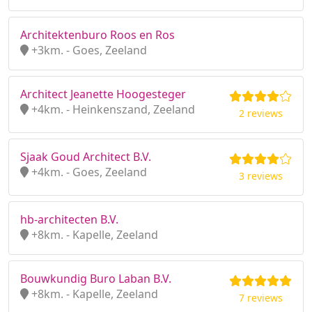
Architektenburo Roos en Ros
+3km. - Goes, Zeeland
Architect Jeanette Hoogesteger
+4km. - Heinkenszand, Zeeland
2 reviews
Sjaak Goud Architect B.V.
+4km. - Goes, Zeeland
3 reviews
hb-architecten B.V.
+8km. - Kapelle, Zeeland
Bouwkundig Buro Laban B.V.
+8km. - Kapelle, Zeeland
7 reviews