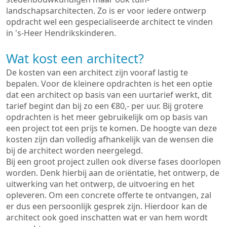
landschapsarchitecten. Zo is er voor iedere ontwerp
opdracht wel een gespecialiseerde architect te vinden
in 's-Heer Hendrikskinderen.
Wat kost een architect?
De kosten van een architect zijn vooraf lastig te
bepalen. Voor de kleinere opdrachten is het een optie
dat een architect op basis van een uurtarief werkt, dit
tarief begint dan bij zo een €80,- per uur. Bij grotere
opdrachten is het meer gebruikelijk om op basis van
een project tot een prijs te komen. De hoogte van deze
kosten zijn dan volledig afhankelijk van de wensen die
bij de architect worden neergelegd.
Bij een groot project zullen ook diverse fases doorlopen
worden. Denk hierbij aan de oriëntatie, het ontwerp, de
uitwerking van het ontwerp, de uitvoering en het
opleveren. Om een concrete offerte te ontvangen, zal
er dus een persoonlijk gesprek zijn. Hierdoor kan de
architect ook goed inschatten wat er van hem wordt