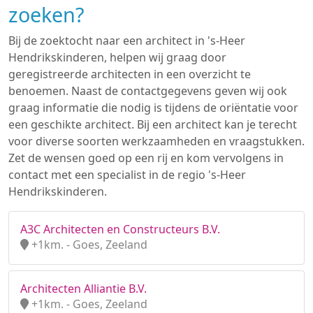
zoeken?
Bij de zoektocht naar een architect in 's-Heer
Hendrikskinderen, helpen wij graag door
geregistreerde architecten in een overzicht te
benoemen. Naast de contactgegevens geven wij ook
graag informatie die nodig is tijdens de oriëntatie voor
een geschikte architect. Bij een architect kan je terecht
voor diverse soorten werkzaamheden en vraagstukken.
Zet de wensen goed op een rij en kom vervolgens in
contact met een specialist in de regio 's-Heer
Hendrikskinderen.
A3C Architecten en Constructeurs B.V.
+1km. - Goes, Zeeland
Architecten Alliantie B.V.
+1km. - Goes, Zeeland