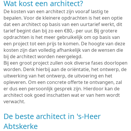
Wat kost een architect?
De kosten van een architect zijn vooraf lastig te
bepalen. Voor de kleinere opdrachten is het een optie
dat een architect op basis van een uurtarief werkt, dit
tarief begint dan bij zo een €80,- per uur. Bij grotere
opdrachten is het meer gebruikelijk om op basis van
een project tot een prijs te komen. De hoogte van deze
kosten zijn dan volledig afhankelijk van de wensen die
bij de architect worden neergelegd.
Bij een groot project zullen ook diverse fases doorlopen
worden. Denk hierbij aan de oriëntatie, het ontwerp, de
uitwerking van het ontwerp, de uitvoering en het
opleveren. Om een concrete offerte te ontvangen, zal
er dus een persoonlijk gesprek zijn. Hierdoor kan de
architect ook goed inschatten wat er van hem wordt
verwacht.
De beste architect in 's-Heer
Abtskerke