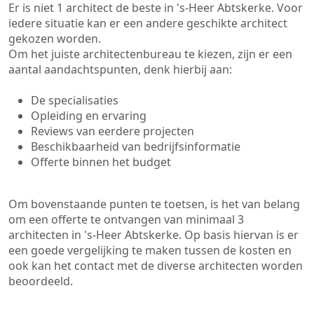
Er is niet 1 architect de beste in 's-Heer Abtskerke. Voor
iedere situatie kan er een andere geschikte architect
gekozen worden.
Om het juiste architectenbureau te kiezen, zijn er een
aantal aandachtspunten, denk hierbij aan:
De specialisaties
Opleiding en ervaring
Reviews van eerdere projecten
Beschikbaarheid van bedrijfsinformatie
Offerte binnen het budget
Om bovenstaande punten te toetsen, is het van belang
om een offerte te ontvangen van minimaal 3
architecten in 's-Heer Abtskerke. Op basis hiervan is er
een goede vergelijking te maken tussen de kosten en
ook kan het contact met de diverse architecten worden
beoordeeld.