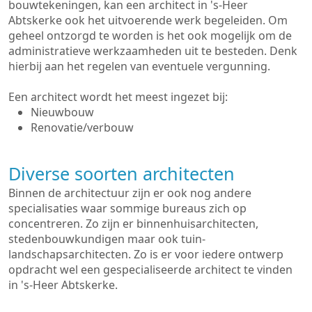
bouwtekeningen, kan een architect in 's-Heer
Abtskerke ook het uitvoerende werk begeleiden. Om
geheel ontzorgd te worden is het ook mogelijk om de
administratieve werkzaamheden uit te besteden. Denk
hierbij aan het regelen van eventuele vergunning.
Een architect wordt het meest ingezet bij:
Nieuwbouw
Renovatie/verbouw
Diverse soorten architecten
Binnen de architectuur zijn er ook nog andere
specialisaties waar sommige bureaus zich op
concentreren. Zo zijn er binnenhuisarchitecten,
stedenbouwkundigen maar ook tuin-
landschapsarchitecten. Zo is er voor iedere ontwerp
opdracht wel een gespecialiseerde architect te vinden
in 's-Heer Abtskerke.