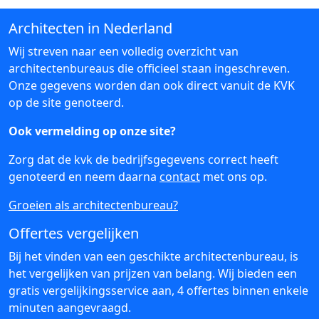
Architecten in Nederland
Wij streven naar een volledig overzicht van
architectenbureaus die officieel staan ingeschreven.
Onze gegevens worden dan ook direct vanuit de KVK
op de site genoteerd.
Ook vermelding op onze site?
Zorg dat de kvk de bedrijfsgegevens correct heeft
genoteerd en neem daarna
contact
met ons op.
Groeien als architectenbureau?
Offertes vergelijken
Bij het vinden van een geschikte architectenbureau, is
het vergelijken van prijzen van belang. Wij bieden een
gratis vergelijkingsservice aan, 4 offertes binnen enkele
minuten aangevraagd.