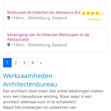
Rothuizen Architecten en Adviseurs B.V.
+16km. - Middelburg, Zeeland
7 reviews
Vereniging van Architecten Werkzaam in de
Restauratie
+16km. - Middelburg, Zeeland
1
2
3
4
»
Werkzaamheden
Architectenbureau
Een architect doet meer dan enkel tekeningen maken
voor een nieuwbouw woning. Maar waar is een
architect allemaal voor in te schakelen?
Naast het ontwerpen en uitwerken van