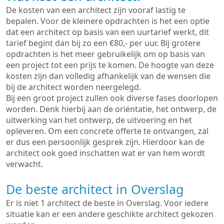
De kosten van een architect zijn vooraf lastig te
bepalen. Voor de kleinere opdrachten is het een optie
dat een architect op basis van een uurtarief werkt, dit
tarief begint dan bij zo een €80,- per uur. Bij grotere
opdrachten is het meer gebruikelijk om op basis van
een project tot een prijs te komen. De hoogte van deze
kosten zijn dan volledig afhankelijk van de wensen die
bij de architect worden neergelegd.
Bij een groot project zullen ook diverse fases doorlopen
worden. Denk hierbij aan de oriëntatie, het ontwerp, de
uitwerking van het ontwerp, de uitvoering en het
opleveren. Om een concrete offerte te ontvangen, zal
er dus een persoonlijk gesprek zijn. Hierdoor kan de
architect ook goed inschatten wat er van hem wordt
verwacht.
De beste architect in Overslag
Er is niet 1 architect de beste in Overslag. Voor iedere
situatie kan er een andere geschikte architect gekozen