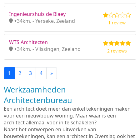
Ingenieurshuis de Blaey
+34km. - Yerseke, Zeeland
1 review
WTS Architecten
+34km. - Vlissingen, Zeeland
2 reviews
1
2
3
4
»
Werkzaamheden
Architectenbureau
Een architect doet meer dan enkel tekeningen maken
voor een nieuwbouw woning. Maar waar is een
architect allemaal voor in te schakelen?
Naast het ontwerpen en uitwerken van
bouwtekeningen, kan een architect in Overslag ook het