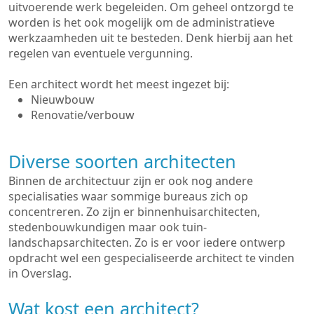
uitvoerende werk begeleiden. Om geheel ontzorgd te
worden is het ook mogelijk om de administratieve
werkzaamheden uit te besteden. Denk hierbij aan het
regelen van eventuele vergunning.
Een architect wordt het meest ingezet bij:
Nieuwbouw
Renovatie/verbouw
Diverse soorten architecten
Binnen de architectuur zijn er ook nog andere
specialisaties waar sommige bureaus zich op
concentreren. Zo zijn er binnenhuisarchitecten,
stedenbouwkundigen maar ook tuin-
landschapsarchitecten. Zo is er voor iedere ontwerp
opdracht wel een gespecialiseerde architect te vinden
in Overslag.
Wat kost een architect?