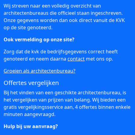
Wij streven naar een volledig overzicht van
architectenbureaus die officieel staan ingeschreven.
Onze gegevens worden dan ook direct vanuit de KVK
op de site genoteerd.
Ook vermelding op onze site?
Zorg dat de kvk de bedrijfsgegevens correct heeft
genoteerd en neem daarna
contact
met ons op.
Groeien als architectenbureau?
Offertes vergelijken
Bij het vinden van een geschikte architectenbureau, is
het vergelijken van prijzen van belang. Wij bieden een
gratis vergelijkingsservice aan, 4 offertes binnen enkele
minuten aangevraagd.
Hulp bij uw aanvraag?