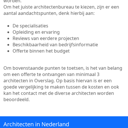
worden.
Om het juiste architectenbureau te kiezen, zijn er een
aantal aandachtspunten, denk hierbij aan:
De specialisaties
Opleiding en ervaring
Reviews van eerdere projecten
Beschikbaarheid van bedrijfsinformatie
Offerte binnen het budget
Om bovenstaande punten te toetsen, is het van belang
om een offerte te ontvangen van minimaal 3
architecten in Overslag. Op basis hiervan is er een
goede vergelijking te maken tussen de kosten en ook
kan het contact met de diverse architecten worden
beoordeeld.
Architecten in Nederland