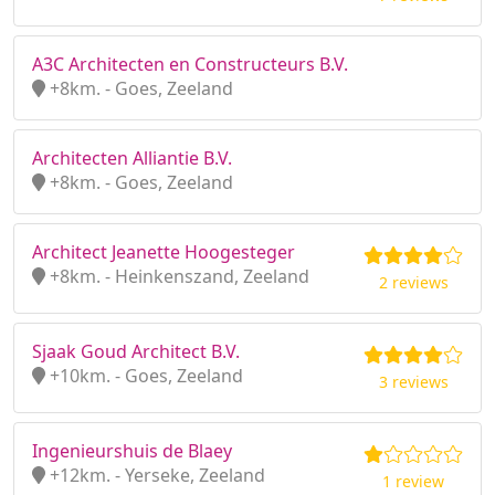
A3C Architecten en Constructeurs B.V.
+8km. - Goes, Zeeland
Architecten Alliantie B.V.
+8km. - Goes, Zeeland
Architect Jeanette Hoogesteger
+8km. - Heinkenszand, Zeeland
2 reviews
Sjaak Goud Architect B.V.
+10km. - Goes, Zeeland
3 reviews
Ingenieurshuis de Blaey
+12km. - Yerseke, Zeeland
1 review