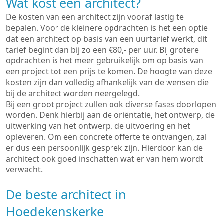
Wat kost een architect?
De kosten van een architect zijn vooraf lastig te
bepalen. Voor de kleinere opdrachten is het een optie
dat een architect op basis van een uurtarief werkt, dit
tarief begint dan bij zo een €80,- per uur. Bij grotere
opdrachten is het meer gebruikelijk om op basis van
een project tot een prijs te komen. De hoogte van deze
kosten zijn dan volledig afhankelijk van de wensen die
bij de architect worden neergelegd.
Bij een groot project zullen ook diverse fases doorlopen
worden. Denk hierbij aan de oriëntatie, het ontwerp, de
uitwerking van het ontwerp, de uitvoering en het
opleveren. Om een concrete offerte te ontvangen, zal
er dus een persoonlijk gesprek zijn. Hierdoor kan de
architect ook goed inschatten wat er van hem wordt
verwacht.
De beste architect in
Hoedekenskerke