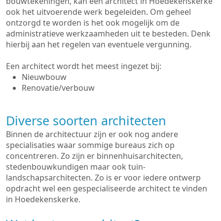
bouwtekeningen, kan een architect in Hoedekenskerke
ook het uitvoerende werk begeleiden. Om geheel
ontzorgd te worden is het ook mogelijk om de
administratieve werkzaamheden uit te besteden. Denk
hierbij aan het regelen van eventuele vergunning.
Een architect wordt het meest ingezet bij:
Nieuwbouw
Renovatie/verbouw
Diverse soorten architecten
Binnen de architectuur zijn er ook nog andere
specialisaties waar sommige bureaus zich op
concentreren. Zo zijn er binnenhuisarchitecten,
stedenbouwkundigen maar ook tuin-
landschapsarchitecten. Zo is er voor iedere ontwerp
opdracht wel een gespecialiseerde architect te vinden
in Hoedekenskerke.