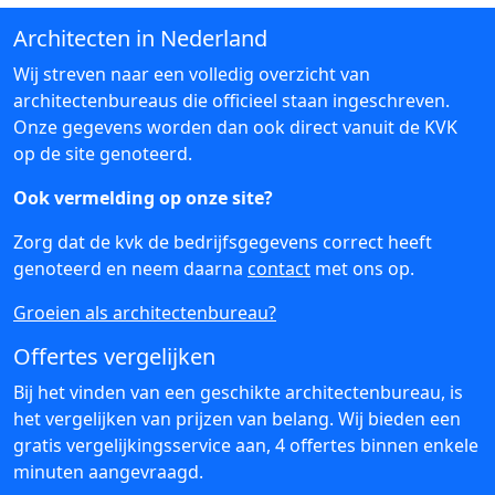
Architecten in Nederland
Wij streven naar een volledig overzicht van
architectenbureaus die officieel staan ingeschreven.
Onze gegevens worden dan ook direct vanuit de KVK
op de site genoteerd.
Ook vermelding op onze site?
Zorg dat de kvk de bedrijfsgegevens correct heeft
genoteerd en neem daarna
contact
met ons op.
Groeien als architectenbureau?
Offertes vergelijken
Bij het vinden van een geschikte architectenbureau, is
het vergelijken van prijzen van belang. Wij bieden een
gratis vergelijkingsservice aan, 4 offertes binnen enkele
minuten aangevraagd.