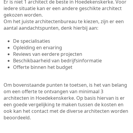
Er is niet 1 architect de beste in Hoedekenskerke. Voor
iedere situatie kan er een andere geschikte architect
gekozen worden.
Om het juiste architectenbureau te kiezen, zijn er een
aantal aandachtspunten, denk hierbij aan:
De specialisaties
Opleiding en ervaring
Reviews van eerdere projecten
Beschikbaarheid van bedrijfsinformatie
Offerte binnen het budget
Om bovenstaande punten te toetsen, is het van belang
om een offerte te ontvangen van minimaal 3
architecten in Hoedekenskerke. Op basis hiervan is er
een goede vergelijking te maken tussen de kosten en
ook kan het contact met de diverse architecten worden
beoordeeld.