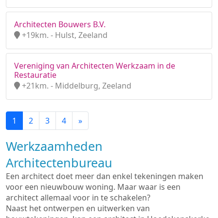
Architecten Bouwers B.V.
+19km. - Hulst, Zeeland
Vereniging van Architecten Werkzaam in de
Restauratie
+21km. - Middelburg, Zeeland
1
2
3
4
»
Werkzaamheden
Architectenbureau
Een architect doet meer dan enkel tekeningen maken
voor een nieuwbouw woning. Maar waar is een
architect allemaal voor in te schakelen?
Naast het ontwerpen en uitwerken van