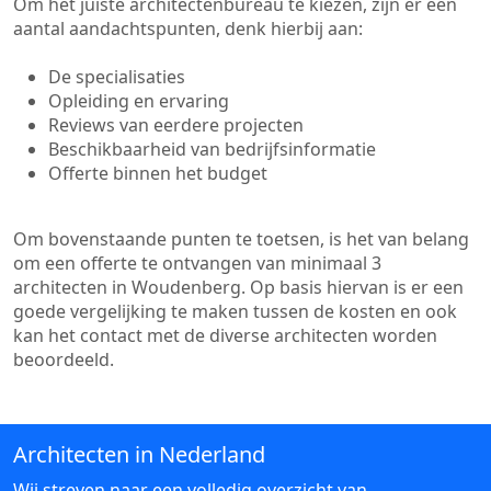
Om het juiste architectenbureau te kiezen, zijn er een
aantal aandachtspunten, denk hierbij aan:
De specialisaties
Opleiding en ervaring
Reviews van eerdere projecten
Beschikbaarheid van bedrijfsinformatie
Offerte binnen het budget
Om bovenstaande punten te toetsen, is het van belang
om een offerte te ontvangen van minimaal 3
architecten in Woudenberg. Op basis hiervan is er een
goede vergelijking te maken tussen de kosten en ook
kan het contact met de diverse architecten worden
beoordeeld.
Architecten in Nederland
Wij streven naar een volledig overzicht van