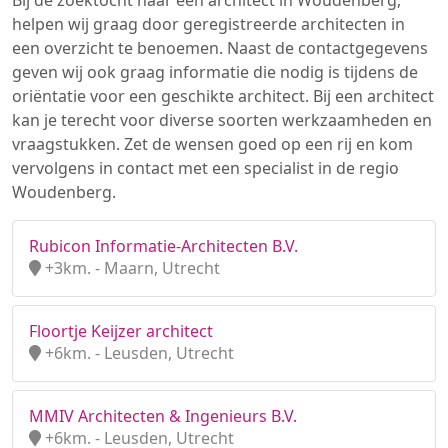
Bij de zoektocht naar een architect in Woudenberg,
helpen wij graag door geregistreerde architecten in
een overzicht te benoemen. Naast de contactgegevens
geven wij ook graag informatie die nodig is tijdens de
oriëntatie voor een geschikte architect. Bij een architect
kan je terecht voor diverse soorten werkzaamheden en
vraagstukken. Zet de wensen goed op een rij en kom
vervolgens in contact met een specialist in de regio
Woudenberg.
Rubicon Informatie-Architecten B.V.
+3km. - Maarn, Utrecht
Floortje Keijzer architect
+6km. - Leusden, Utrecht
MMIV Architecten & Ingenieurs B.V.
+6km. - Leusden, Utrecht