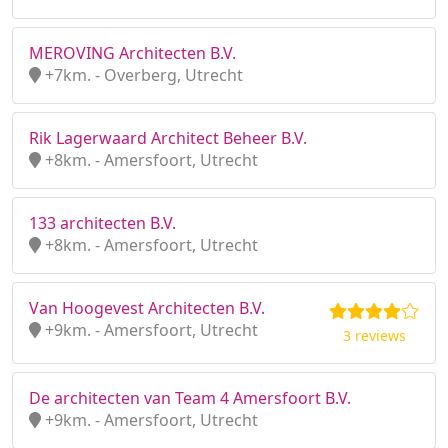
MEROVING Architecten B.V.
+7km. - Overberg, Utrecht
Rik Lagerwaard Architect Beheer B.V.
+8km. - Amersfoort, Utrecht
133 architecten B.V.
+8km. - Amersfoort, Utrecht
Van Hoogevest Architecten B.V.
+9km. - Amersfoort, Utrecht
3 reviews
De architecten van Team 4 Amersfoort B.V.
+9km. - Amersfoort, Utrecht