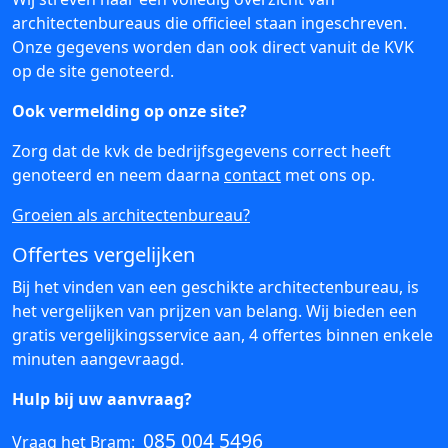
architectenbureaus die officieel staan ingeschreven.
Onze gegevens worden dan ook direct vanuit de KVK
op de site genoteerd.
Ook vermelding op onze site?
Zorg dat de kvk de bedrijfsgegevens correct heeft
genoteerd en neem daarna
contact
met ons op.
Groeien als architectenbureau?
Offertes vergelijken
Bij het vinden van een geschikte architectenbureau, is
het vergelijken van prijzen van belang. Wij bieden een
gratis vergelijkingsservice aan, 4 offertes binnen enkele
minuten aangevraagd.
Hulp bij uw aanvraag?
085 004 5496
Vraag het Bram: