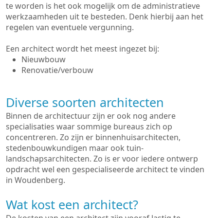
te worden is het ook mogelijk om de administratieve
werkzaamheden uit te besteden. Denk hierbij aan het
regelen van eventuele vergunning.
Een architect wordt het meest ingezet bij:
Nieuwbouw
Renovatie/verbouw
Diverse soorten architecten
Binnen de architectuur zijn er ook nog andere
specialisaties waar sommige bureaus zich op
concentreren. Zo zijn er binnenhuisarchitecten,
stedenbouwkundigen maar ook tuin-
landschapsarchitecten. Zo is er voor iedere ontwerp
opdracht wel een gespecialiseerde architect te vinden
in Woudenberg.
Wat kost een architect?