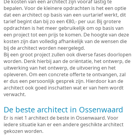
De kosten van een architect zijn vooraf lastig te
bepalen. Voor de kleinere opdrachten is het een optie
dat een architect op basis van een uurtarief werkt, dit
tarief begint dan bij zo een €80,- per uur. Bij grotere
opdrachten is het meer gebruikelijk om op basis van
een project tot een prijs te komen. De hoogte van deze
kosten zijn dan volledig afhankelijk van de wensen die
bij de architect worden neergelegd.
Bij een groot project zullen ook diverse fases doorlopen
worden. Denk hierbij aan de oriëntatie, het ontwerp, de
uitwerking van het ontwerp, de uitvoering en het
opleveren. Om een concrete offerte te ontvangen, zal
er dus een persoonlijk gesprek zijn. Hierdoor kan de
architect ook goed inschatten wat er van hem wordt
verwacht.
De beste architect in Ossenwaard
Er is niet 1 architect de beste in Ossenwaard. Voor
iedere situatie kan er een andere geschikte architect
gekozen worden.