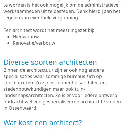
te worden is het ook mogelijk om de administratieve
werkzaamheden uit te besteden. Denk hierbij aan het
regelen van eventuele vergunning.
Een architect wordt het meest ingezet bij:
Nieuwbouw
Renovatie/verbouw
Diverse soorten architecten
Binnen de architectuur zijn er ook nog andere
specialisaties waar sommige bureaus zich op
concentreren. Zo zijn er binnenhuisarchitecten,
stedenbouwkundigen maar ook tuin-
landschapsarchitecten. Zo is er voor iedere ontwerp
opdracht wel een gespecialiseerde architect te vinden
in Ossenwaard.
Wat kost een architect?