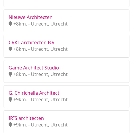
Nieuwe Architecten
+8km. - Utrecht, Utrecht
CRKL architecten B.V.
+8km. - Utrecht, Utrecht
Game Architect Studio
+8km. - Utrecht, Utrecht
G. Chirichella Architect
+9km. - Utrecht, Utrecht
IRIS architecten
+9km. - Utrecht, Utrecht