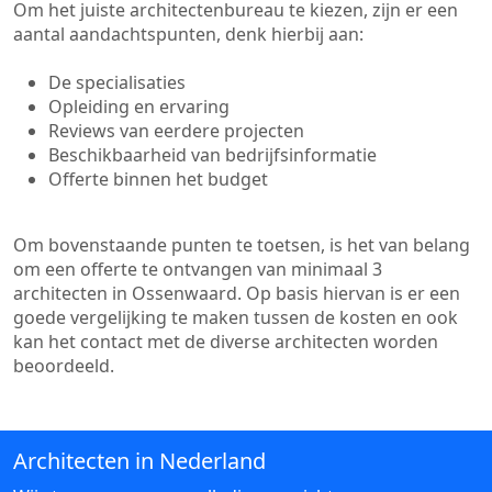
Om het juiste architectenbureau te kiezen, zijn er een
aantal aandachtspunten, denk hierbij aan:
De specialisaties
Opleiding en ervaring
Reviews van eerdere projecten
Beschikbaarheid van bedrijfsinformatie
Offerte binnen het budget
Om bovenstaande punten te toetsen, is het van belang
om een offerte te ontvangen van minimaal 3
architecten in Ossenwaard. Op basis hiervan is er een
goede vergelijking te maken tussen de kosten en ook
kan het contact met de diverse architecten worden
beoordeeld.
Architecten in Nederland