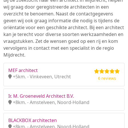
Bij de zoektocht naar een architect in Mijdrecht, helpen
wij graag door geregistreerde architecten in een
overzicht te benoemen. Naast de contactgegevens
geven wij ook graag informatie die nodig is tijdens de
oriëntatie voor een geschikte architect. Bij een architect
kan je terecht voor diverse soorten werkzaamheden en
vraagstukken. Zet de wensen goed op een rij en kom
vervolgens in contact met een specialist in de regio
Mijdrecht.
MEF architect
+5km. - Vinkeveen, Utrecht
6 reviews
Ir. M. Groeneveld Architect B.V.
+8km. - Amstelveen, Noord-Holland
BLACKBOX architecten
+8km. - Amstelveen, Noord-Holland