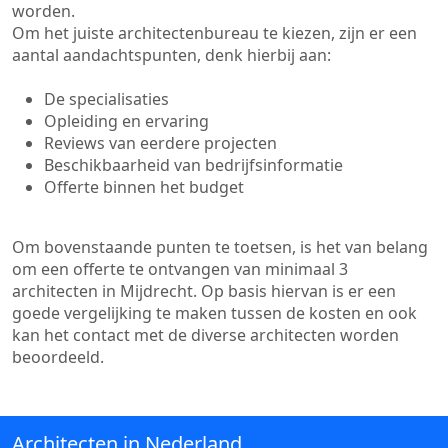
worden.
Om het juiste architectenbureau te kiezen, zijn er een
aantal aandachtspunten, denk hierbij aan:
De specialisaties
Opleiding en ervaring
Reviews van eerdere projecten
Beschikbaarheid van bedrijfsinformatie
Offerte binnen het budget
Om bovenstaande punten te toetsen, is het van belang
om een offerte te ontvangen van minimaal 3
architecten in Mijdrecht. Op basis hiervan is er een
goede vergelijking te maken tussen de kosten en ook
kan het contact met de diverse architecten worden
beoordeeld.
Architecten in Nederland