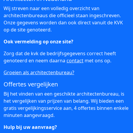
Wij streven naar een volledig overzicht van
architectenbureaus die officieel staan ingeschreven.
Onze gegevens worden dan ook direct vanuit de KVK
op de site genoteerd.
Ook vermelding op onze site?
Zorg dat de kvk de bedrijfsgegevens correct heeft
genoteerd en neem daarna
contact
met ons op.
Groeien als architectenbureau?
Offertes vergelijken
Bij het vinden van een geschikte architectenbureau, is
het vergelijken van prijzen van belang. Wij bieden een
gratis vergelijkingsservice aan, 4 offertes binnen enkele
minuten aangevraagd.
Hulp bij uw aanvraag?