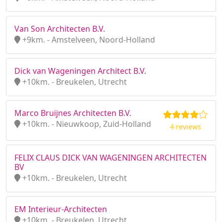
Van Son Architecten B.V.
+9km. - Amstelveen, Noord-Holland
Dick van Wageningen Architect B.V.
+10km. - Breukelen, Utrecht
Marco Bruijnes Architecten B.V.
+10km. - Nieuwkoop, Zuid-Holland
4 reviews
FELIX CLAUS DICK VAN WAGENINGEN ARCHITECTEN
BV
+10km. - Breukelen, Utrecht
EM Interieur-Architecten
+10km. - Breukelen, Utrecht