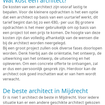
Wat kost een architect?
De kosten van een architect zijn vooraf lastig te
bepalen. Voor de kleinere opdrachten is het een optie
dat een architect op basis van een uurtarief werkt, dit
tarief begint dan bij zo een €80,- per uur. Bij grotere
opdrachten is het meer gebruikelijk om op basis van
een project tot een prijs te komen. De hoogte van deze
kosten zijn dan volledig afhankelijk van de wensen die
bij de architect worden neergelegd.
Bij een groot project zullen ook diverse fases doorlopen
worden. Denk hierbij aan de oriëntatie, het ontwerp, de
uitwerking van het ontwerp, de uitvoering en het
opleveren. Om een concrete offerte te ontvangen, zal
er dus een persoonlijk gesprek zijn. Hierdoor kan de
architect ook goed inschatten wat er van hem wordt
verwacht.
De beste architect in Mijdrecht
Er is niet 1 architect de beste in Mijdrecht. Voor iedere
situatie kan er een andere geschikte architect gekozen