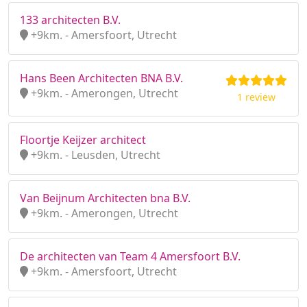
133 architecten B.V.
+9km. - Amersfoort, Utrecht
Hans Been Architecten BNA B.V.
+9km. - Amerongen, Utrecht
1 review
Floortje Keijzer architect
+9km. - Leusden, Utrecht
Van Beijnum Architecten bna B.V.
+9km. - Amerongen, Utrecht
De architecten van Team 4 Amersfoort B.V.
+9km. - Amersfoort, Utrecht