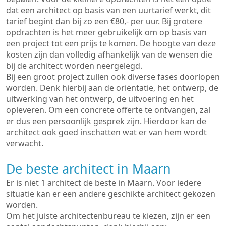
dat een architect op basis van een uurtarief werkt, dit
tarief begint dan bij zo een €80,- per uur. Bij grotere
opdrachten is het meer gebruikelijk om op basis van
een project tot een prijs te komen. De hoogte van deze
kosten zijn dan volledig afhankelijk van de wensen die
bij de architect worden neergelegd.
Bij een groot project zullen ook diverse fases doorlopen
worden. Denk hierbij aan de oriëntatie, het ontwerp, de
uitwerking van het ontwerp, de uitvoering en het
opleveren. Om een concrete offerte te ontvangen, zal
er dus een persoonlijk gesprek zijn. Hierdoor kan de
architect ook goed inschatten wat er van hem wordt
verwacht.
De beste architect in Maarn
Er is niet 1 architect de beste in Maarn. Voor iedere
situatie kan er een andere geschikte architect gekozen
worden.
Om het juiste architectenbureau te kiezen, zijn er een