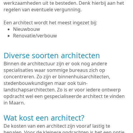
werkzaamheden uit te besteden. Denk hierbij aan het
regelen van eventuele vergunning.
Een architect wordt het meest ingezet bij:
Nieuwbouw
Renovatie/verbouw
Diverse soorten architecten
Binnen de architectuur zijn er ook nog andere
specialisaties waar sommige bureaus zich op
concentreren. Zo zijn er binnenhuisarchitecten,
stedenbouwkundigen maar ook tuin-
landschapsarchitecten. Zo is er voor iedere ontwerp
opdracht wel een gespecialiseerde architect te vinden
in Maarn.
Wat kost een architect?
De kosten van een architect zijn vooraf lastig te
bepalen. Voor de kleinere opdrachten is het een optie