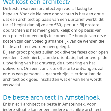
Wat kost een architect?
De kosten van een architect zijn vooraf lastig te
bepalen. Voor de kleinere opdrachten is het een optie
dat een architect op basis van een uurtarief werkt, dit
tarief begint dan bij zo een €80,- per uur. Bij grotere
opdrachten is het meer gebruikelijk om op basis van
een project tot een prijs te komen. De hoogte van deze
kosten zijn dan volledig afhankelijk van de wensen die
bij de architect worden neergelegd.
Bij een groot project zullen ook diverse fases doorlopen
worden. Denk hierbij aan de oriëntatie, het ontwerp, de
uitwerking van het ontwerp, de uitvoering en het
opleveren. Om een concrete offerte te ontvangen, zal
er dus een persoonlijk gesprek zijn. Hierdoor kan de
architect ook goed inschatten wat er van hem wordt
verwacht.
De beste architect in Amstelhoek
Er is niet 1 architect de beste in Amstelhoek. Voor
iedere situatie kan er een andere geschikte architect