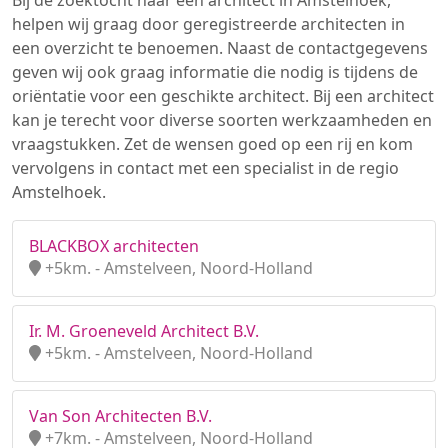
Bij de zoektocht naar een architect in Amstelhoek,
helpen wij graag door geregistreerde architecten in
een overzicht te benoemen. Naast de contactgegevens
geven wij ook graag informatie die nodig is tijdens de
oriëntatie voor een geschikte architect. Bij een architect
kan je terecht voor diverse soorten werkzaamheden en
vraagstukken. Zet de wensen goed op een rij en kom
vervolgens in contact met een specialist in de regio
Amstelhoek.
BLACKBOX architecten
+5km. - Amstelveen, Noord-Holland
Ir. M. Groeneveld Architect B.V.
+5km. - Amstelveen, Noord-Holland
Van Son Architecten B.V.
+7km. - Amstelveen, Noord-Holland