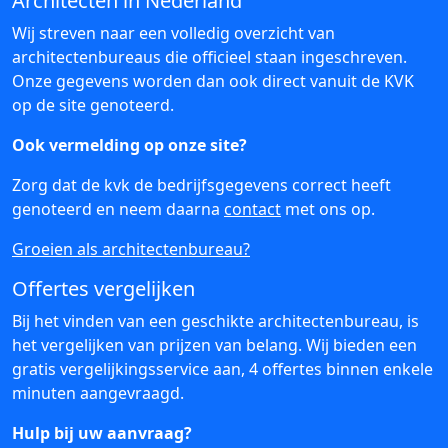
Architecten in Nederland
Wij streven naar een volledig overzicht van
architectenbureaus die officieel staan ingeschreven.
Onze gegevens worden dan ook direct vanuit de KVK
op de site genoteerd.
Ook vermelding op onze site?
Zorg dat de kvk de bedrijfsgegevens correct heeft
genoteerd en neem daarna
contact
met ons op.
Groeien als architectenbureau?
Offertes vergelijken
Bij het vinden van een geschikte architectenbureau, is
het vergelijken van prijzen van belang. Wij bieden een
gratis vergelijkingsservice aan, 4 offertes binnen enkele
minuten aangevraagd.
Hulp bij uw aanvraag?