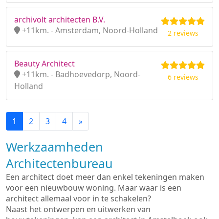
archivolt architecten B.V.
+11km. - Amsterdam, Noord-Holland
2 reviews
Beauty Architect
+11km. - Badhoevedorp, Noord-
6 reviews
Holland
1
2
3
4
»
Werkzaamheden
Architectenbureau
Een architect doet meer dan enkel tekeningen maken
voor een nieuwbouw woning. Maar waar is een
architect allemaal voor in te schakelen?
Naast het ontwerpen en uitwerken van