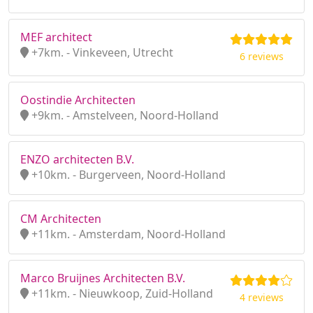
MEF architect
+7km. - Vinkeveen, Utrecht
6 reviews
Oostindie Architecten
+9km. - Amstelveen, Noord-Holland
ENZO architecten B.V.
+10km. - Burgerveen, Noord-Holland
CM Architecten
+11km. - Amsterdam, Noord-Holland
Marco Bruijnes Architecten B.V.
+11km. - Nieuwkoop, Zuid-Holland
4 reviews