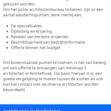
gekozen worden.
Om het juiste architectenbureau te kiezen, zijn er een
aantal aandachtspunten, denk hierbij aan:
De specialisaties
Opleiding en ervaring
Reviews van eerdere projecten
Beschikbaarheid van bedrijfsinformatie
Offerte binnen het budget
Om bovenstaande punten te toetsen, is het van belang
om een offerte te ontvangen van minimaal 3
architecten in Amstelhoek. Op basis hiervan is er een
goede vergelijking te maken tussen de kosten en ook
kan het contact met de diverse architecten worden
beoordeeld.