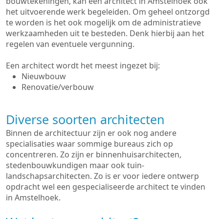
bouwtekeningen, kan een architect in Amstelhoek ook
het uitvoerende werk begeleiden. Om geheel ontzorgd
te worden is het ook mogelijk om de administratieve
werkzaamheden uit te besteden. Denk hierbij aan het
regelen van eventuele vergunning.
Een architect wordt het meest ingezet bij:
Nieuwbouw
Renovatie/verbouw
Diverse soorten architecten
Binnen de architectuur zijn er ook nog andere
specialisaties waar sommige bureaus zich op
concentreren. Zo zijn er binnenhuisarchitecten,
stedenbouwkundigen maar ook tuin-
landschapsarchitecten. Zo is er voor iedere ontwerp
opdracht wel een gespecialiseerde architect te vinden
in Amstelhoek.