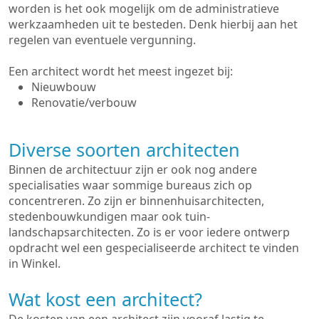
worden is het ook mogelijk om de administratieve
werkzaamheden uit te besteden. Denk hierbij aan het
regelen van eventuele vergunning.
Een architect wordt het meest ingezet bij:
Nieuwbouw
Renovatie/verbouw
Diverse soorten architecten
Binnen de architectuur zijn er ook nog andere
specialisaties waar sommige bureaus zich op
concentreren. Zo zijn er binnenhuisarchitecten,
stedenbouwkundigen maar ook tuin-
landschapsarchitecten. Zo is er voor iedere ontwerp
opdracht wel een gespecialiseerde architect te vinden
in Winkel.
Wat kost een architect?