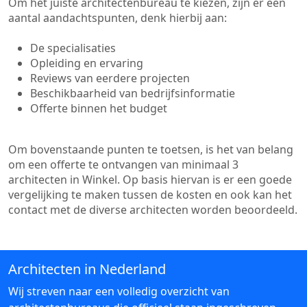
Om het juiste architectenbureau te kiezen, zijn er een
aantal aandachtspunten, denk hierbij aan:
De specialisaties
Opleiding en ervaring
Reviews van eerdere projecten
Beschikbaarheid van bedrijfsinformatie
Offerte binnen het budget
Om bovenstaande punten te toetsen, is het van belang
om een offerte te ontvangen van minimaal 3
architecten in Winkel. Op basis hiervan is er een goede
vergelijking te maken tussen de kosten en ook kan het
contact met de diverse architecten worden beoordeeld.
Architecten in Nederland
Wij streven naar een volledig overzicht van