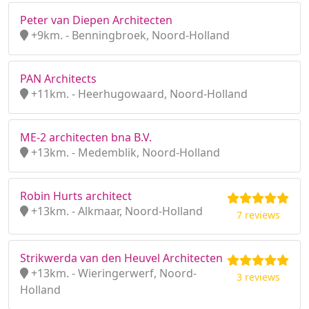
Peter van Diepen Architecten
+9km. - Benningbroek, Noord-Holland
PAN Architects
+11km. - Heerhugowaard, Noord-Holland
ME-2 architecten bna B.V.
+13km. - Medemblik, Noord-Holland
Robin Hurts architect
+13km. - Alkmaar, Noord-Holland
7 reviews
Strikwerda van den Heuvel Architecten
+13km. - Wieringerwerf, Noord-
3 reviews
Holland