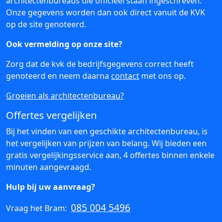
architectenbureaus die officieel staan ingeschreven.
Onze gegevens worden dan ook direct vanuit de KVK
op de site genoteerd.
Ook vermelding op onze site?
Zorg dat de kvk de bedrijfsgegevens correct heeft
genoteerd en neem daarna
contact
met ons op.
Groeien als architectenbureau?
Offertes vergelijken
Bij het vinden van een geschikte architectenbureau, is
het vergelijken van prijzen van belang. Wij bieden een
gratis vergelijkingsservice aan, 4 offertes binnen enkele
minuten aangevraagd.
Hulp bij uw aanvraag?
085 004 5496
Vraag het Bram: