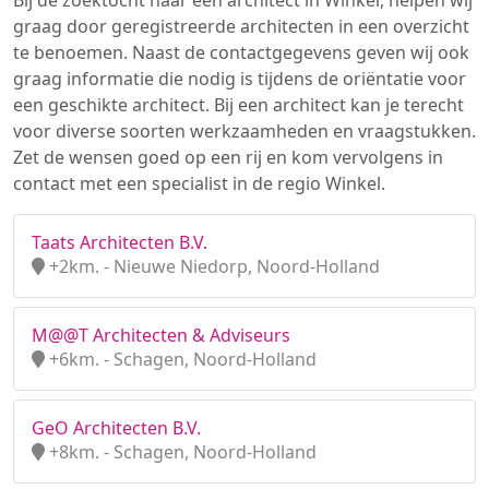
Bij de zoektocht naar een architect in Winkel, helpen wij
graag door geregistreerde architecten in een overzicht
te benoemen. Naast de contactgegevens geven wij ook
graag informatie die nodig is tijdens de oriëntatie voor
een geschikte architect. Bij een architect kan je terecht
voor diverse soorten werkzaamheden en vraagstukken.
Zet de wensen goed op een rij en kom vervolgens in
contact met een specialist in de regio Winkel.
Taats Architecten B.V.
+2km. - Nieuwe Niedorp, Noord-Holland
M@@T Architecten & Adviseurs
+6km. - Schagen, Noord-Holland
GeO Architecten B.V.
+8km. - Schagen, Noord-Holland