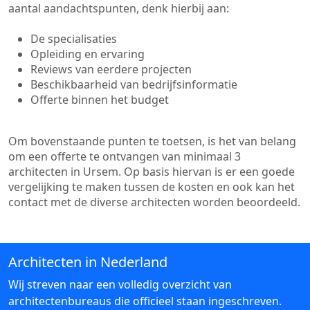
aantal aandachtspunten, denk hierbij aan:
De specialisaties
Opleiding en ervaring
Reviews van eerdere projecten
Beschikbaarheid van bedrijfsinformatie
Offerte binnen het budget
Om bovenstaande punten te toetsen, is het van belang
om een offerte te ontvangen van minimaal 3
architecten in Ursem. Op basis hiervan is er een goede
vergelijking te maken tussen de kosten en ook kan het
contact met de diverse architecten worden beoordeeld.
Architecten in Nederland
Wij streven naar een volledig overzicht van
architectenbureaus die officieel staan ingeschreven.