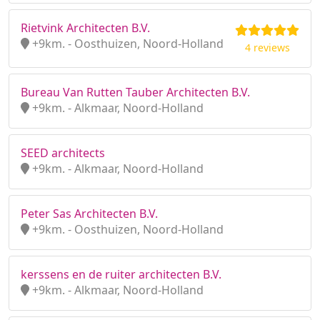
Rietvink Architecten B.V.
+9km. - Oosthuizen, Noord-Holland
4 reviews
Bureau Van Rutten Tauber Architecten B.V.
+9km. - Alkmaar, Noord-Holland
SEED architects
+9km. - Alkmaar, Noord-Holland
Peter Sas Architecten B.V.
+9km. - Oosthuizen, Noord-Holland
kerssens en de ruiter architecten B.V.
+9km. - Alkmaar, Noord-Holland