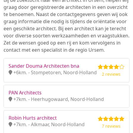
Bij de zoektocht naar een architect in Ursem, helpen wij
graag door geregistreerde architecten in een overzicht
te benoemen. Naast de contactgegevens geven wij ook
graag informatie die nodig is tijdens de oriëntatie voor
een geschikte architect. Bij een architect kan je terecht
voor diverse soorten werkzaamheden en vraagstukken.
Zet de wensen goed op een rij en kom vervolgens in
contact met een specialist in de regio Ursem.
Sander Douma Architecten bna
+6km. - Stompetoren, Noord-Holland
2 reviews
PAN Architects
+7km. - Heerhugowaard, Noord-Holland
Robin Hurts architect
+7km. - Alkmaar, Noord-Holland
7 reviews