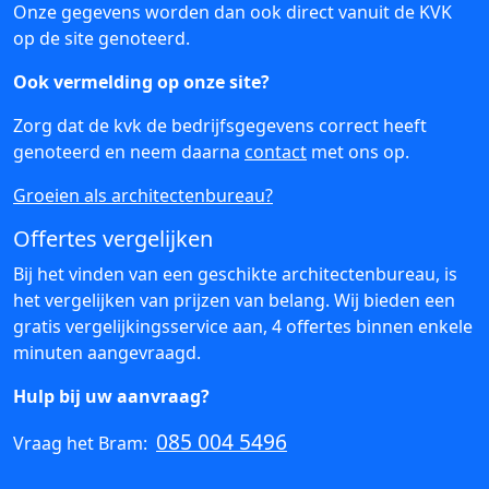
Onze gegevens worden dan ook direct vanuit de KVK
op de site genoteerd.
Ook vermelding op onze site?
Zorg dat de kvk de bedrijfsgegevens correct heeft
genoteerd en neem daarna
contact
met ons op.
Groeien als architectenbureau?
Offertes vergelijken
Bij het vinden van een geschikte architectenbureau, is
het vergelijken van prijzen van belang. Wij bieden een
gratis vergelijkingsservice aan, 4 offertes binnen enkele
minuten aangevraagd.
Hulp bij uw aanvraag?
085 004 5496
Vraag het Bram: