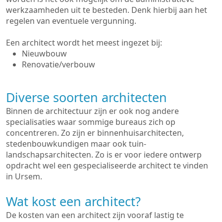
werkzaamheden uit te besteden. Denk hierbij aan het
regelen van eventuele vergunning.
Een architect wordt het meest ingezet bij:
Nieuwbouw
Renovatie/verbouw
Diverse soorten architecten
Binnen de architectuur zijn er ook nog andere
specialisaties waar sommige bureaus zich op
concentreren. Zo zijn er binnenhuisarchitecten,
stedenbouwkundigen maar ook tuin-
landschapsarchitecten. Zo is er voor iedere ontwerp
opdracht wel een gespecialiseerde architect te vinden
in Ursem.
Wat kost een architect?
De kosten van een architect zijn vooraf lastig te