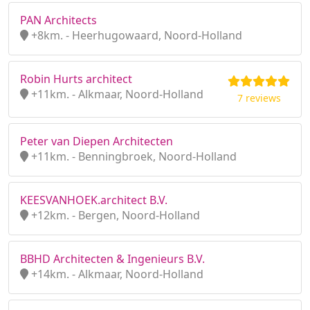
PAN Architects
+8km. - Heerhugowaard, Noord-Holland
Robin Hurts architect
+11km. - Alkmaar, Noord-Holland
7 reviews
Peter van Diepen Architecten
+11km. - Benningbroek, Noord-Holland
KEESVANHOEK.architect B.V.
+12km. - Bergen, Noord-Holland
BBHD Architecten & Ingenieurs B.V.
+14km. - Alkmaar, Noord-Holland