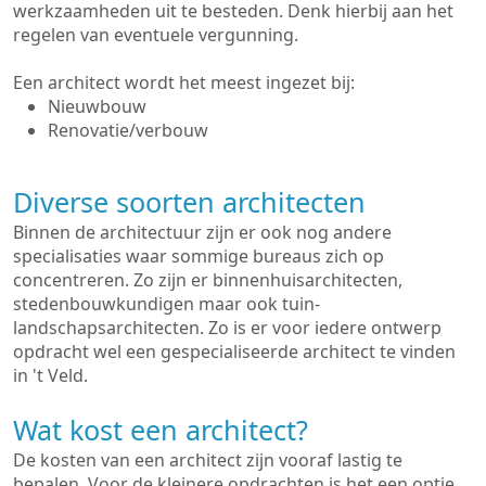
werkzaamheden uit te besteden. Denk hierbij aan het
regelen van eventuele vergunning.
Een architect wordt het meest ingezet bij:
Nieuwbouw
Renovatie/verbouw
Diverse soorten architecten
Binnen de architectuur zijn er ook nog andere
specialisaties waar sommige bureaus zich op
concentreren. Zo zijn er binnenhuisarchitecten,
stedenbouwkundigen maar ook tuin-
landschapsarchitecten. Zo is er voor iedere ontwerp
opdracht wel een gespecialiseerde architect te vinden
in 't Veld.
Wat kost een architect?
De kosten van een architect zijn vooraf lastig te
bepalen. Voor de kleinere opdrachten is het een optie