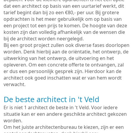
dat een architect op basis van een uurtarief werkt, dit
tarief begint dan bij zo een €80,- per uur. Bij grotere
opdrachten is het meer gebruikelijk om op basis van
een project tot een prijs te komen. De hoogte van deze
kosten zijn dan volledig afhankelijk van de wensen die
bij de architect worden neergelegd.
Bij een groot project zullen ook diverse fases doorlopen
worden. Denk hierbij aan de oriëntatie, het ontwerp, de
uitwerking van het ontwerp, de uitvoering en het
opleveren. Om een concrete offerte te ontvangen, zal
er dus een persoonlijk gesprek zijn. Hierdoor kan de
architect ook goed inschatten wat er van hem wordt
verwacht.
De beste architect in 't Veld
Er is niet 1 architect de beste in 't Veld. Voor iedere
situatie kan er een andere geschikte architect gekozen
worden.
Om het juiste architectenbureau te kiezen, zijn er een