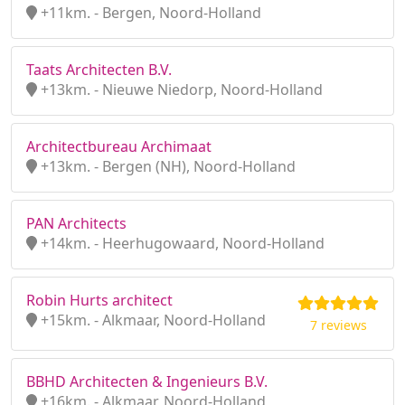
+11km. - Bergen, Noord-Holland
Taats Architecten B.V.
+13km. - Nieuwe Niedorp, Noord-Holland
Architectbureau Archimaat
+13km. - Bergen (NH), Noord-Holland
PAN Architects
+14km. - Heerhugowaard, Noord-Holland
Robin Hurts architect
+15km. - Alkmaar, Noord-Holland
7 reviews
BBHD Architecten & Ingenieurs B.V.
+16km. - Alkmaar, Noord-Holland