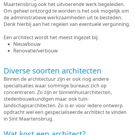
Maartensbrug ook het uitvoerende werk begeleiden.
Om geheel ontzorgd te worden is het ook mogelijk om
de administratieve werkzaamheden uit te besteden.
Denk hierbij aan het regelen van eventuele vergunning.
Een architect wordt het meest ingezet bij:
Nieuwbouw
Renovatie/verbouw
Diverse soorten architecten
Binnen de architectuur zijn er ook nog andere
specialisaties waar sommige bureaus zich op
concentreren. Zo zijn er binnenhuisarchitecten,
stedenbouwkundigen maar ook tuin-
landschapsarchitecten. Zo is er voor iedere ontwerp
opdracht wel een gespecialiseerde architect te vinden
in Sint Maartensbrug.
Wat kost een architect?