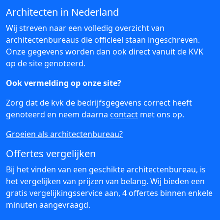
Architecten in Nederland
Wij streven naar een volledig overzicht van
architectenbureaus die officieel staan ingeschreven.
Onze gegevens worden dan ook direct vanuit de KVK
op de site genoteerd.
Ook vermelding op onze site?
Zorg dat de kvk de bedrijfsgegevens correct heeft
genoteerd en neem daarna
contact
met ons op.
Groeien als architectenbureau?
Offertes vergelijken
Bij het vinden van een geschikte architectenbureau, is
het vergelijken van prijzen van belang. Wij bieden een
gratis vergelijkingsservice aan, 4 offertes binnen enkele
minuten aangevraagd.