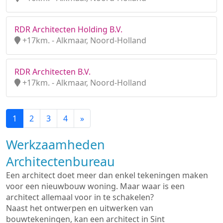
RDR Architecten Holding B.V.
+17km. - Alkmaar, Noord-Holland
RDR Architecten B.V.
+17km. - Alkmaar, Noord-Holland
1
2
3
4
»
Werkzaamheden
Architectenbureau
Een architect doet meer dan enkel tekeningen maken
voor een nieuwbouw woning. Maar waar is een
architect allemaal voor in te schakelen?
Naast het ontwerpen en uitwerken van
bouwtekeningen, kan een architect in Sint