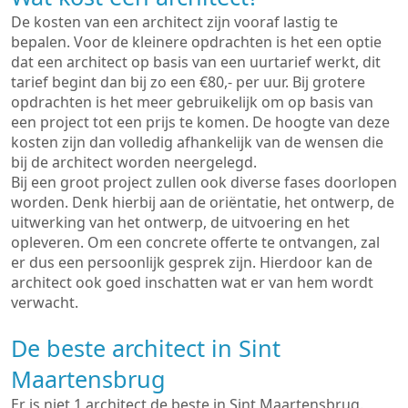
De kosten van een architect zijn vooraf lastig te
bepalen. Voor de kleinere opdrachten is het een optie
dat een architect op basis van een uurtarief werkt, dit
tarief begint dan bij zo een €80,- per uur. Bij grotere
opdrachten is het meer gebruikelijk om op basis van
een project tot een prijs te komen. De hoogte van deze
kosten zijn dan volledig afhankelijk van de wensen die
bij de architect worden neergelegd.
Bij een groot project zullen ook diverse fases doorlopen
worden. Denk hierbij aan de oriëntatie, het ontwerp, de
uitwerking van het ontwerp, de uitvoering en het
opleveren. Om een concrete offerte te ontvangen, zal
er dus een persoonlijk gesprek zijn. Hierdoor kan de
architect ook goed inschatten wat er van hem wordt
verwacht.
De beste architect in Sint
Maartensbrug
Er is niet 1 architect de beste in Sint Maartensbrug.