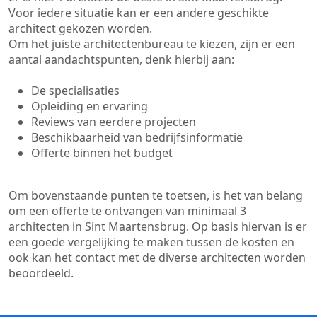
Voor iedere situatie kan er een andere geschikte
architect gekozen worden.
Om het juiste architectenbureau te kiezen, zijn er een
aantal aandachtspunten, denk hierbij aan:
De specialisaties
Opleiding en ervaring
Reviews van eerdere projecten
Beschikbaarheid van bedrijfsinformatie
Offerte binnen het budget
Om bovenstaande punten te toetsen, is het van belang
om een offerte te ontvangen van minimaal 3
architecten in Sint Maartensbrug. Op basis hiervan is er
een goede vergelijking te maken tussen de kosten en
ook kan het contact met de diverse architecten worden
beoordeeld.