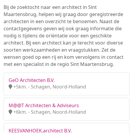
Bij de zoektocht naar een architect in Sint
Maartensbrug, helpen wij graag door geregistreerde
architecten in een overzicht te benoemen. Naast de
contactgegevens geven wij ook graag informatie die
nodig is tijdens de oriëntatie voor een geschikte
architect. Bij een architect kan je terecht voor diverse
soorten werkzaamheden en vraagstukken. Zet de
wensen goed op een rij en kom vervolgens in contact
met een specialist in de regio Sint Maartensbrug.
GeO Architecten B.V.
+5km. - Schagen, Noord-Holland
M@@T Architecten & Adviseurs
+6km. - Schagen, Noord-Holland
KEESVANHOEK.architect B.V.