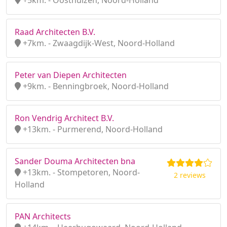
+5km. - Oosthuizen, Noord-Holland
Raad Architecten B.V.
+7km. - Zwaagdijk-West, Noord-Holland
Peter van Diepen Architecten
+9km. - Benningbroek, Noord-Holland
Ron Vendrig Architect B.V.
+13km. - Purmerend, Noord-Holland
Sander Douma Architecten bna
+13km. - Stompetoren, Noord-
2 reviews
Holland
PAN Architects