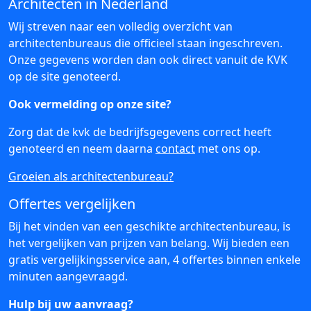
Architecten in Nederland
Wij streven naar een volledig overzicht van
architectenbureaus die officieel staan ingeschreven.
Onze gegevens worden dan ook direct vanuit de KVK
op de site genoteerd.
Ook vermelding op onze site?
Zorg dat de kvk de bedrijfsgegevens correct heeft
genoteerd en neem daarna
contact
met ons op.
Groeien als architectenbureau?
Offertes vergelijken
Bij het vinden van een geschikte architectenbureau, is
het vergelijken van prijzen van belang. Wij bieden een
gratis vergelijkingsservice aan, 4 offertes binnen enkele
minuten aangevraagd.
Hulp bij uw aanvraag?