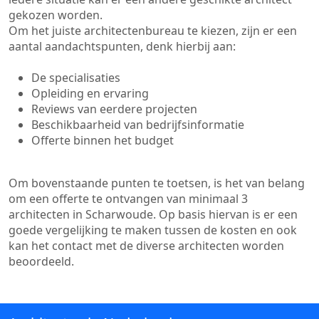
gekozen worden.
Om het juiste architectenbureau te kiezen, zijn er een
aantal aandachtspunten, denk hierbij aan:
De specialisaties
Opleiding en ervaring
Reviews van eerdere projecten
Beschikbaarheid van bedrijfsinformatie
Offerte binnen het budget
Om bovenstaande punten te toetsen, is het van belang
om een offerte te ontvangen van minimaal 3
architecten in Scharwoude. Op basis hiervan is er een
goede vergelijking te maken tussen de kosten en ook
kan het contact met de diverse architecten worden
beoordeeld.