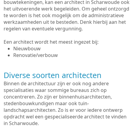
bouwtekeningen, kan een architect in Scharwoude ook
het uitvoerende werk begeleiden. Om geheel ontzorgd
te worden is het ook mogelijk om de administratieve
werkzaamheden uit te besteden. Denk hierbij aan het
regelen van eventuele vergunning.
Een architect wordt het meest ingezet bij:
Nieuwbouw
Renovatie/verbouw
Diverse soorten architecten
Binnen de architectuur zijn er ook nog andere
specialisaties waar sommige bureaus zich op
concentreren. Zo zijn er binnenhuisarchitecten,
stedenbouwkundigen maar ook tuin-
landschapsarchitecten. Zo is er voor iedere ontwerp
opdracht wel een gespecialiseerde architect te vinden
in Scharwoude.