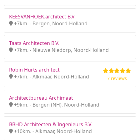
KEESVANHOEK.architect B.V.
+7km. - Bergen, Noord-Holland
Taats Architecten B.V.
+7km. - Nieuwe Niedorp, Noord-Holland
Robin Hurts architect
+7km. - Alkmaar, Noord-Holland
7 reviews
Architectbureau Archimaat
+9km. - Bergen (NH), Noord-Holland
BBHD Architecten & Ingenieurs B.V.
+10km. - Alkmaar, Noord-Holland