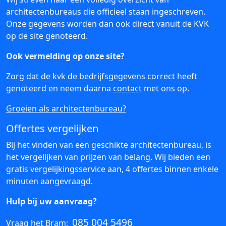
architectenbureaus die officieel staan ingeschreven.
Onze gegevens worden dan ook direct vanuit de KVK
op de site genoteerd.
Ook vermelding op onze site?
Zorg dat de kvk de bedrijfsgegevens correct heeft
genoteerd en neem daarna
contact
met ons op.
Groeien als architectenbureau?
Offertes vergelijken
Bij het vinden van een geschikte architectenbureau, is
het vergelijken van prijzen van belang. Wij bieden een
gratis vergelijkingsservice aan, 4 offertes binnen enkele
minuten aangevraagd.
Hulp bij uw aanvraag?
085 004 5496
Vraag het Bram: