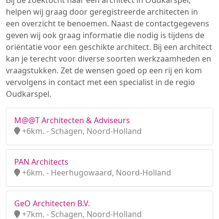
Bij de zoektocht naar een architect in Oudkarspel,
helpen wij graag door geregistreerde architecten in
een overzicht te benoemen. Naast de contactgegevens
geven wij ook graag informatie die nodig is tijdens de
oriëntatie voor een geschikte architect. Bij een architect
kan je terecht voor diverse soorten werkzaamheden en
vraagstukken. Zet de wensen goed op een rij en kom
vervolgens in contact met een specialist in de regio
Oudkarspel.
M@@T Architecten & Adviseurs
+6km. - Schagen, Noord-Holland
PAN Architects
+6km. - Heerhugowaard, Noord-Holland
GeO Architecten B.V.
+7km. - Schagen, Noord-Holland