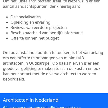
Om het juiste architectenbureau te kiezen, zijn er een
aantal aandachtspunten, denk hierbij aan:
De specialisaties
Opleiding en ervaring
Reviews van eerdere projecten
Beschikbaarheid van bedrijfsinformatie
Offerte binnen het budget
Om bovenstaande punten te toetsen, is het van belang
om een offerte te ontvangen van minimaal 3
architecten in Oudkarspel. Op basis hiervan is er een
goede vergelijking te maken tussen de kosten en ook
kan het contact met de diverse architecten worden
beoordeeld.
Architecten in Nederland
Wij streven naar een volledig overzicht van