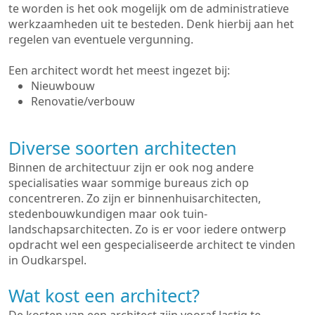
te worden is het ook mogelijk om de administratieve
werkzaamheden uit te besteden. Denk hierbij aan het
regelen van eventuele vergunning.
Een architect wordt het meest ingezet bij:
Nieuwbouw
Renovatie/verbouw
Diverse soorten architecten
Binnen de architectuur zijn er ook nog andere
specialisaties waar sommige bureaus zich op
concentreren. Zo zijn er binnenhuisarchitecten,
stedenbouwkundigen maar ook tuin-
landschapsarchitecten. Zo is er voor iedere ontwerp
opdracht wel een gespecialiseerde architect te vinden
in Oudkarspel.
Wat kost een architect?