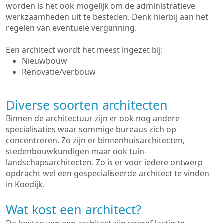
worden is het ook mogelijk om de administratieve
werkzaamheden uit te besteden. Denk hierbij aan het
regelen van eventuele vergunning.
Een architect wordt het meest ingezet bij:
Nieuwbouw
Renovatie/verbouw
Diverse soorten architecten
Binnen de architectuur zijn er ook nog andere
specialisaties waar sommige bureaus zich op
concentreren. Zo zijn er binnenhuisarchitecten,
stedenbouwkundigen maar ook tuin-
landschapsarchitecten. Zo is er voor iedere ontwerp
opdracht wel een gespecialiseerde architect te vinden
in Koedijk.
Wat kost een architect?