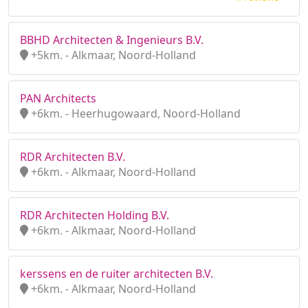
BBHD Architecten & Ingenieurs B.V.
+5km. - Alkmaar, Noord-Holland
PAN Architects
+6km. - Heerhugowaard, Noord-Holland
RDR Architecten B.V.
+6km. - Alkmaar, Noord-Holland
RDR Architecten Holding B.V.
+6km. - Alkmaar, Noord-Holland
kerssens en de ruiter architecten B.V.
+6km. - Alkmaar, Noord-Holland