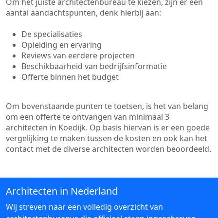
Om het juiste architectenbureau te kiezen, zijn er een
aantal aandachtspunten, denk hierbij aan:
De specialisaties
Opleiding en ervaring
Reviews van eerdere projecten
Beschikbaarheid van bedrijfsinformatie
Offerte binnen het budget
Om bovenstaande punten te toetsen, is het van belang
om een offerte te ontvangen van minimaal 3
architecten in Koedijk. Op basis hiervan is er een goede
vergelijking te maken tussen de kosten en ook kan het
contact met de diverse architecten worden beoordeeld.
Architecten in Nederland
Wij streven naar een volledig overzicht van