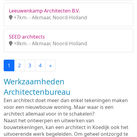
Leeuwenkamp Architecten B.V.
+7km. - Alkmaar, Noord-Holland
SEED architects
+8km. - Alkmaar, Noord-Holland
1
2
3
4
»
Werkzaamheden
Architectenbureau
Een architect doet meer dan enkel tekeningen maken
voor een nieuwbouw woning. Maar waar is een
architect allemaal voor in te schakelen?
Naast het ontwerpen en uitwerken van
bouwtekeningen, kan een architect in Koedijk ook het
uitvoerende werk begeleiden. Om geheel ontzorgd te