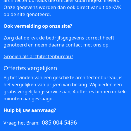
architectenbureaus die officieel staan ingeschreven.
Onze gegevens worden dan ook direct vanuit de KVK
op de site genoteerd.
Ook vermelding op onze site?
Zorg dat de kvk de bedrijfsgegevens correct heeft
genoteerd en neem daarna
contact
met ons op.
Groeien als architectenbureau?
Offertes vergelijken
Bij het vinden van een geschikte architectenbureau, is
het vergelijken van prijzen van belang. Wij bieden een
gratis vergelijkingsservice aan, 4 offertes binnen enkele
minuten aangevraagd.
Hulp bij uw aanvraag?
085 004 5496
Vraag het Bram: