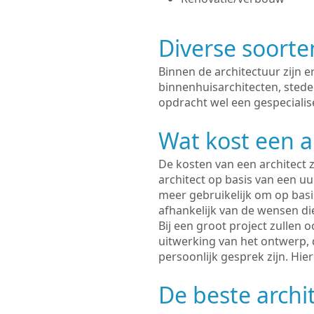
Diverse soorte
Binnen de architectuur zijn 
binnenhuisarchitecten, sted
opdracht wel een gespecialise
Wat kost een a
De kosten van een architect z
architect op basis van een uur
meer gebruikelijk om op basis
afhankelijk van de wensen di
Bij een groot project zullen 
uitwerking van het ontwerp, 
persoonlijk gesprek zijn. Hi
De beste archit