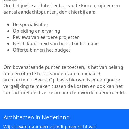
Om het juiste architectenbureau te kiezen, zijn er een
aantal aandachtspunten, denk hierbij aan:
De specialisaties
Opleiding en ervaring
Reviews van eerdere projecten
Beschikbaarheid van bedrijfsinformatie
Offerte binnen het budget
Om bovenstaande punten te toetsen, is het van belang
om een offerte te ontvangen van minimaal 3
architecten in Beets. Op basis hiervan is er een goede
vergelijking te maken tussen de kosten en ook kan het
contact met de diverse architecten worden beoordeeld.
Architecten in Nederland
Wij streven naar een volledig overzicht van