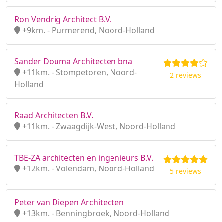
Ron Vendrig Architect B.V.
+9km. - Purmerend, Noord-Holland
Sander Douma Architecten bna
+11km. - Stompetoren, Noord-
2 reviews
Holland
Raad Architecten B.V.
+11km. - Zwaagdijk-West, Noord-Holland
TBE-ZA architecten en ingenieurs B.V.
+12km. - Volendam, Noord-Holland
5 reviews
Peter van Diepen Architecten
+13km. - Benningbroek, Noord-Holland