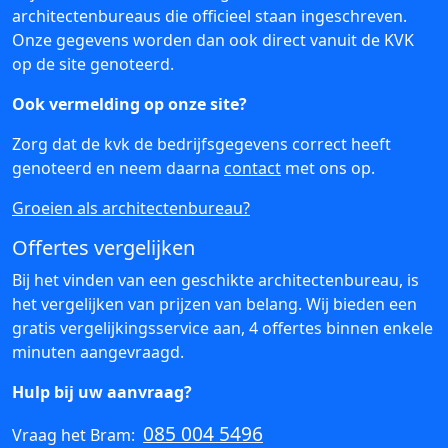
architectenbureaus die officieel staan ingeschreven.
Onze gegevens worden dan ook direct vanuit de KVK
op de site genoteerd.
Ook vermelding op onze site?
Zorg dat de kvk de bedrijfsgegevens correct heeft
genoteerd en neem daarna
contact
met ons op.
Groeien als architectenbureau?
Offertes vergelijken
Bij het vinden van een geschikte architectenbureau, is
het vergelijken van prijzen van belang. Wij bieden een
gratis vergelijkingsservice aan, 4 offertes binnen enkele
minuten aangevraagd.
Hulp bij uw aanvraag?
085 004 5496
Vraag het Bram: