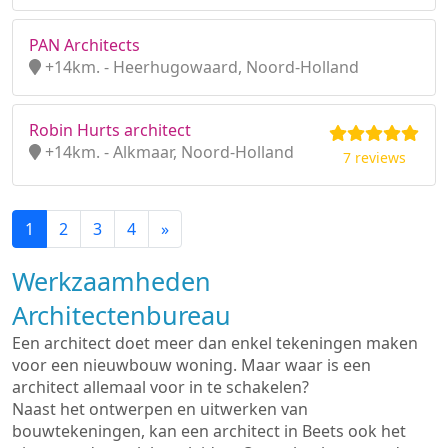
PAN Architects
+14km. - Heerhugowaard, Noord-Holland
Robin Hurts architect
+14km. - Alkmaar, Noord-Holland
7 reviews
1
2
3
4
»
Werkzaamheden
Architectenbureau
Een architect doet meer dan enkel tekeningen maken
voor een nieuwbouw woning. Maar waar is een
architect allemaal voor in te schakelen?
Naast het ontwerpen en uitwerken van
bouwtekeningen, kan een architect in Beets ook het