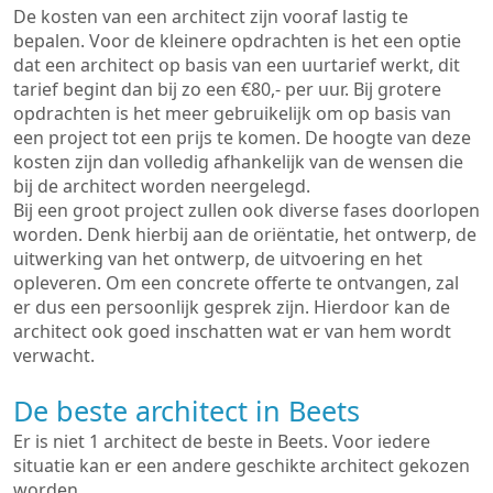
De kosten van een architect zijn vooraf lastig te
bepalen. Voor de kleinere opdrachten is het een optie
dat een architect op basis van een uurtarief werkt, dit
tarief begint dan bij zo een €80,- per uur. Bij grotere
opdrachten is het meer gebruikelijk om op basis van
een project tot een prijs te komen. De hoogte van deze
kosten zijn dan volledig afhankelijk van de wensen die
bij de architect worden neergelegd.
Bij een groot project zullen ook diverse fases doorlopen
worden. Denk hierbij aan de oriëntatie, het ontwerp, de
uitwerking van het ontwerp, de uitvoering en het
opleveren. Om een concrete offerte te ontvangen, zal
er dus een persoonlijk gesprek zijn. Hierdoor kan de
architect ook goed inschatten wat er van hem wordt
verwacht.
De beste architect in Beets
Er is niet 1 architect de beste in Beets. Voor iedere
situatie kan er een andere geschikte architect gekozen
worden.