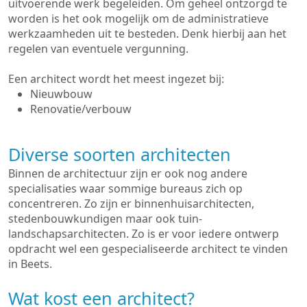
uitvoerende werk begeleiden. Om geheel ontzorgd te
worden is het ook mogelijk om de administratieve
werkzaamheden uit te besteden. Denk hierbij aan het
regelen van eventuele vergunning.
Een architect wordt het meest ingezet bij:
Nieuwbouw
Renovatie/verbouw
Diverse soorten architecten
Binnen de architectuur zijn er ook nog andere
specialisaties waar sommige bureaus zich op
concentreren. Zo zijn er binnenhuisarchitecten,
stedenbouwkundigen maar ook tuin-
landschapsarchitecten. Zo is er voor iedere ontwerp
opdracht wel een gespecialiseerde architect te vinden
in Beets.
Wat kost een architect?