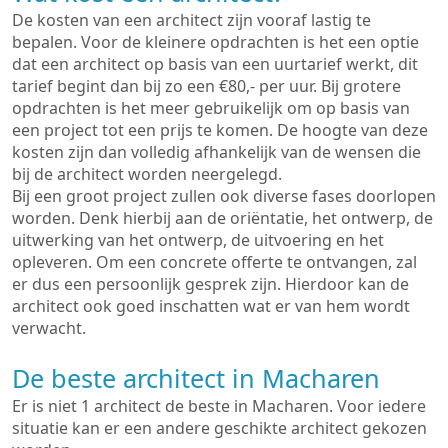
De kosten van een architect zijn vooraf lastig te
bepalen. Voor de kleinere opdrachten is het een optie
dat een architect op basis van een uurtarief werkt, dit
tarief begint dan bij zo een €80,- per uur. Bij grotere
opdrachten is het meer gebruikelijk om op basis van
een project tot een prijs te komen. De hoogte van deze
kosten zijn dan volledig afhankelijk van de wensen die
bij de architect worden neergelegd.
Bij een groot project zullen ook diverse fases doorlopen
worden. Denk hierbij aan de oriëntatie, het ontwerp, de
uitwerking van het ontwerp, de uitvoering en het
opleveren. Om een concrete offerte te ontvangen, zal
er dus een persoonlijk gesprek zijn. Hierdoor kan de
architect ook goed inschatten wat er van hem wordt
verwacht.
De beste architect in Macharen
Er is niet 1 architect de beste in Macharen. Voor iedere
situatie kan er een andere geschikte architect gekozen