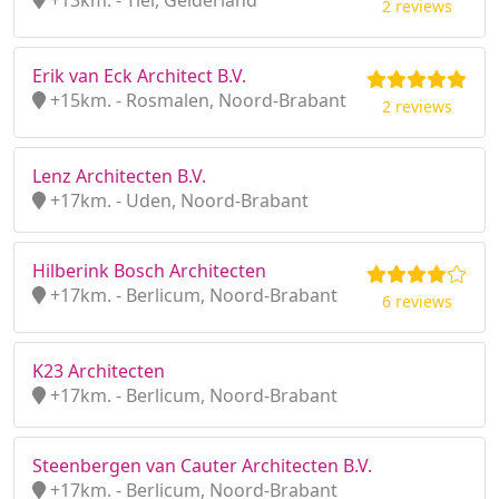
+13km. - Tiel, Gelderland
2 reviews
Erik van Eck Architect B.V.
+15km. - Rosmalen, Noord-Brabant
2 reviews
Lenz Architecten B.V.
+17km. - Uden, Noord-Brabant
Hilberink Bosch Architecten
+17km. - Berlicum, Noord-Brabant
6 reviews
K23 Architecten
+17km. - Berlicum, Noord-Brabant
Steenbergen van Cauter Architecten B.V.
+17km. - Berlicum, Noord-Brabant