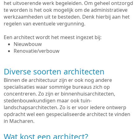
het uitvoerende werk begeleiden. Om geheel ontzorgd
te worden is het ook mogelijk om de administratieve
werkzaamheden uit te besteden. Denk hierbij aan het
regelen van eventuele vergunning.
Een architect wordt het meest ingezet bij:
Nieuwbouw
Renovatie/verbouw
Diverse soorten architecten
Binnen de architectuur zijn er ook nog andere
specialisaties waar sommige bureaus zich op
concentreren. Zo zijn er binnenhuisarchitecten,
stedenbouwkundigen maar ook tuin-
landschapsarchitecten. Zo is er voor iedere ontwerp
opdracht wel een gespecialiseerde architect te vinden
in Macharen.
Wat kost een architect?