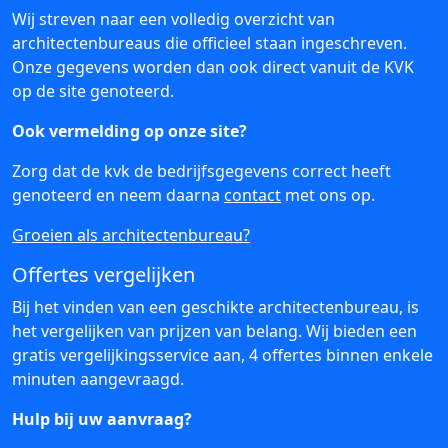
Wij streven naar een volledig overzicht van
architectenbureaus die officieel staan ingeschreven.
Onze gegevens worden dan ook direct vanuit de KVK
op de site genoteerd.
Ook vermelding op onze site?
Zorg dat de kvk de bedrijfsgegevens correct heeft
genoteerd en neem daarna
contact
met ons op.
Groeien als architectenbureau?
Offertes vergelijken
Bij het vinden van een geschikte architectenbureau, is
het vergelijken van prijzen van belang. Wij bieden een
gratis vergelijkingsservice aan, 4 offertes binnen enkele
minuten aangevraagd.
Hulp bij uw aanvraag?