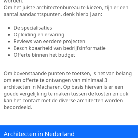
worden.
Om het juiste architectenbureau te kiezen, zijn er een
aantal aandachtspunten, denk hierbij aan:
De specialisaties
Opleiding en ervaring
Reviews van eerdere projecten
Beschikbaarheid van bedrijfsinformatie
Offerte binnen het budget
Om bovenstaande punten te toetsen, is het van belang
om een offerte te ontvangen van minimaal 3
architecten in Macharen. Op basis hiervan is er een
goede vergelijking te maken tussen de kosten en ook
kan het contact met de diverse architecten worden
beoordeeld.
Architecten in Nederland