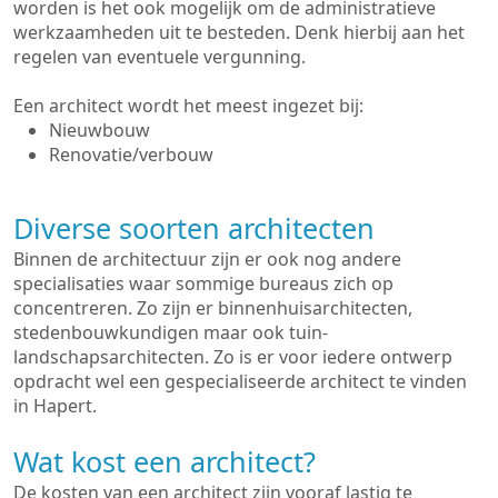
worden is het ook mogelijk om de administratieve
werkzaamheden uit te besteden. Denk hierbij aan het
regelen van eventuele vergunning.
Een architect wordt het meest ingezet bij:
Nieuwbouw
Renovatie/verbouw
Diverse soorten architecten
Binnen de architectuur zijn er ook nog andere
specialisaties waar sommige bureaus zich op
concentreren. Zo zijn er binnenhuisarchitecten,
stedenbouwkundigen maar ook tuin-
landschapsarchitecten. Zo is er voor iedere ontwerp
opdracht wel een gespecialiseerde architect te vinden
in Hapert.
Wat kost een architect?
De kosten van een architect zijn vooraf lastig te