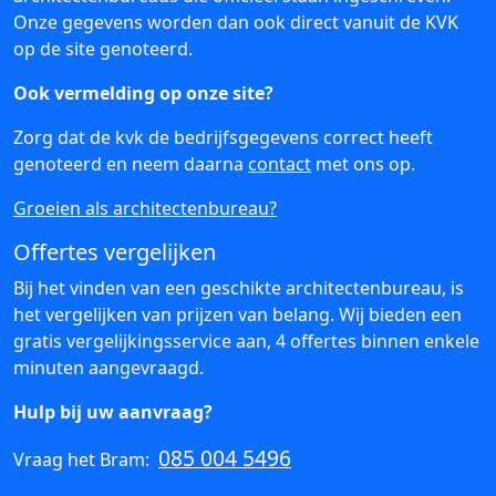
Onze gegevens worden dan ook direct vanuit de KVK
op de site genoteerd.
Ook vermelding op onze site?
Zorg dat de kvk de bedrijfsgegevens correct heeft
genoteerd en neem daarna
contact
met ons op.
Groeien als architectenbureau?
Offertes vergelijken
Bij het vinden van een geschikte architectenbureau, is
het vergelijken van prijzen van belang. Wij bieden een
gratis vergelijkingsservice aan, 4 offertes binnen enkele
minuten aangevraagd.
Hulp bij uw aanvraag?
085 004 5496
Vraag het Bram: