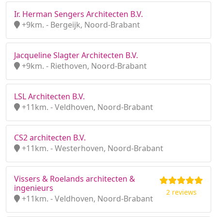
Ir. Herman Sengers Architecten B.V.
+9km. - Bergeijk, Noord-Brabant
Jacqueline Slagter Architecten B.V.
+9km. - Riethoven, Noord-Brabant
LSL Architecten B.V.
+11km. - Veldhoven, Noord-Brabant
CS2 architecten B.V.
+11km. - Westerhoven, Noord-Brabant
Vissers & Roelands architecten &
ingenieurs
2 reviews
+11km. - Veldhoven, Noord-Brabant