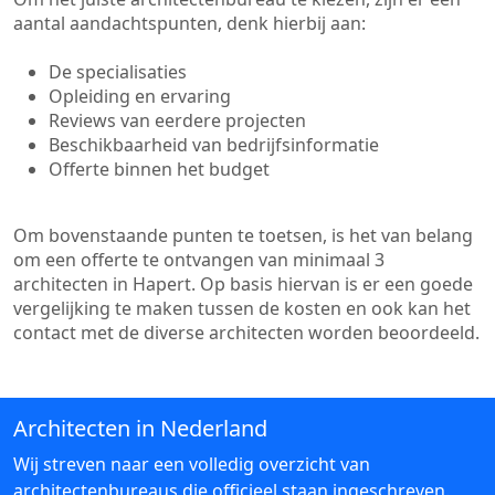
aantal aandachtspunten, denk hierbij aan:
De specialisaties
Opleiding en ervaring
Reviews van eerdere projecten
Beschikbaarheid van bedrijfsinformatie
Offerte binnen het budget
Om bovenstaande punten te toetsen, is het van belang
om een offerte te ontvangen van minimaal 3
architecten in Hapert. Op basis hiervan is er een goede
vergelijking te maken tussen de kosten en ook kan het
contact met de diverse architecten worden beoordeeld.
Architecten in Nederland
Wij streven naar een volledig overzicht van
architectenbureaus die officieel staan ingeschreven.