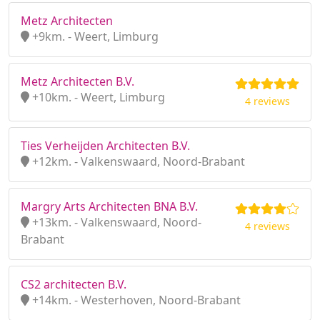
Metz Architecten
+9km. - Weert, Limburg
Metz Architecten B.V.
+10km. - Weert, Limburg
4 reviews
Ties Verheijden Architecten B.V.
+12km. - Valkenswaard, Noord-Brabant
Margry Arts Architecten BNA B.V.
+13km. - Valkenswaard, Noord-
4 reviews
Brabant
CS2 architecten B.V.
+14km. - Westerhoven, Noord-Brabant