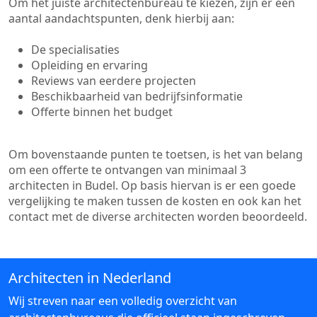
Om het juiste architectenbureau te kiezen, zijn er een
aantal aandachtspunten, denk hierbij aan:
De specialisaties
Opleiding en ervaring
Reviews van eerdere projecten
Beschikbaarheid van bedrijfsinformatie
Offerte binnen het budget
Om bovenstaande punten te toetsen, is het van belang
om een offerte te ontvangen van minimaal 3
architecten in Budel. Op basis hiervan is er een goede
vergelijking te maken tussen de kosten en ook kan het
contact met de diverse architecten worden beoordeeld.
Architecten in Nederland
Wij streven naar een volledig overzicht van