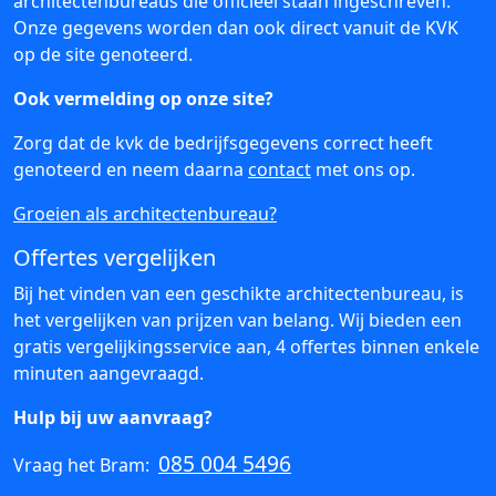
architectenbureaus die officieel staan ingeschreven.
Onze gegevens worden dan ook direct vanuit de KVK
op de site genoteerd.
Ook vermelding op onze site?
Zorg dat de kvk de bedrijfsgegevens correct heeft
genoteerd en neem daarna
contact
met ons op.
Groeien als architectenbureau?
Offertes vergelijken
Bij het vinden van een geschikte architectenbureau, is
het vergelijken van prijzen van belang. Wij bieden een
gratis vergelijkingsservice aan, 4 offertes binnen enkele
minuten aangevraagd.
Hulp bij uw aanvraag?
085 004 5496
Vraag het Bram: