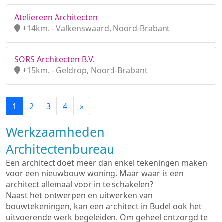
Ateliereen Architecten
+14km. - Valkenswaard, Noord-Brabant
SORS Architecten B.V.
+15km. - Geldrop, Noord-Brabant
1
2
3
4
»
Werkzaamheden
Architectenbureau
Een architect doet meer dan enkel tekeningen maken
voor een nieuwbouw woning. Maar waar is een
architect allemaal voor in te schakelen?
Naast het ontwerpen en uitwerken van
bouwtekeningen, kan een architect in Budel ook het
uitvoerende werk begeleiden. Om geheel ontzorgd te