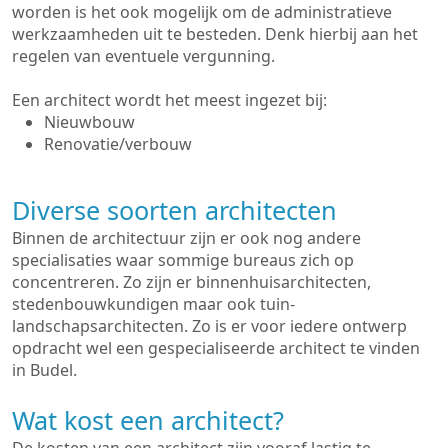
worden is het ook mogelijk om de administratieve
werkzaamheden uit te besteden. Denk hierbij aan het
regelen van eventuele vergunning.
Een architect wordt het meest ingezet bij:
Nieuwbouw
Renovatie/verbouw
Diverse soorten architecten
Binnen de architectuur zijn er ook nog andere
specialisaties waar sommige bureaus zich op
concentreren. Zo zijn er binnenhuisarchitecten,
stedenbouwkundigen maar ook tuin-
landschapsarchitecten. Zo is er voor iedere ontwerp
opdracht wel een gespecialiseerde architect te vinden
in Budel.
Wat kost een architect?