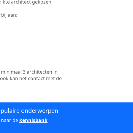
chikte architect gekozen
bij aan:
minimaal 3 architecten in
 ook kan het contact met de
pulaire onderwerpen
 naar de
kennisbank