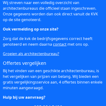
Wij streven naar een volledig overzicht van
architectenbureaus die officieel staan ingeschreven.
Onze gegevens worden dan ook direct vanuit de KVK
op de site genoteerd.
Ook vermelding op onze site?
Zorg dat de kvk de bedrijfsgegevens correct heeft
genoteerd en neem daarna
contact
met ons op.
Groeien als architectenbureau?
Offertes vergelijken
Bij het vinden van een geschikte architectenbureau, is
het vergelijken van prijzen van belang. Wij bieden een
gratis vergelijkingsservice aan, 4 offertes binnen enkele
minuten aangevraagd.
Hulp bij uw aanvraag?