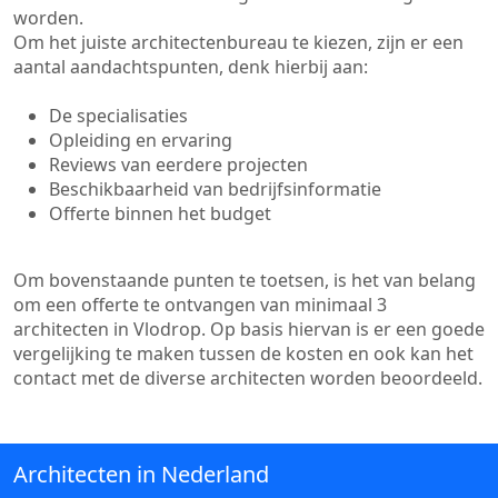
worden.
Om het juiste architectenbureau te kiezen, zijn er een
aantal aandachtspunten, denk hierbij aan:
De specialisaties
Opleiding en ervaring
Reviews van eerdere projecten
Beschikbaarheid van bedrijfsinformatie
Offerte binnen het budget
Om bovenstaande punten te toetsen, is het van belang
om een offerte te ontvangen van minimaal 3
architecten in Vlodrop. Op basis hiervan is er een goede
vergelijking te maken tussen de kosten en ook kan het
contact met de diverse architecten worden beoordeeld.
Architecten in Nederland