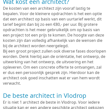
Wat kost een architect?
De kosten van een architect zijn vooraf lastig te
bepalen. Voor de kleinere opdrachten is het een optie
dat een architect op basis van een uurtarief werkt, dit
tarief begint dan bij zo een €80,- per uur. Bij grotere
opdrachten is het meer gebruikelijk om op basis van
een project tot een prijs te komen. De hoogte van deze
kosten zijn dan volledig afhankelijk van de wensen die
bij de architect worden neergelegd.
Bij een groot project zullen ook diverse fases doorlopen
worden. Denk hierbij aan de oriëntatie, het ontwerp, de
uitwerking van het ontwerp, de uitvoering en het
opleveren. Om een concrete offerte te ontvangen, zal
er dus een persoonlijk gesprek zijn. Hierdoor kan de
architect ook goed inschatten wat er van hem wordt
verwacht.
De beste architect in Vlodrop
Er is niet 1 architect de beste in Vlodrop. Voor iedere
situatie kan er een andere geschikte architect gekozen