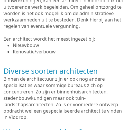
bouwtekeningen, kan een architect in Vlodrop ook het
uitvoerende werk begeleiden. Om geheel ontzorgd te
worden is het ook mogelijk om de administratieve
werkzaamheden uit te besteden. Denk hierbij aan het
regelen van eventuele vergunning.
Een architect wordt het meest ingezet bij:
Nieuwbouw
Renovatie/verbouw
Diverse soorten architecten
Binnen de architectuur zijn er ook nog andere
specialisaties waar sommige bureaus zich op
concentreren. Zo zijn er binnenhuisarchitecten,
stedenbouwkundigen maar ook tuin-
landschapsarchitecten. Zo is er voor iedere ontwerp
opdracht wel een gespecialiseerde architect te vinden
in Vlodrop.