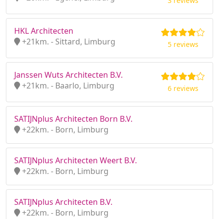
3 reviews
HKL Architecten
+21km. - Sittard, Limburg
5 reviews
Janssen Wuts Architecten B.V.
+21km. - Baarlo, Limburg
6 reviews
SATIJNplus Architecten Born B.V.
+22km. - Born, Limburg
SATIJNplus Architecten Weert B.V.
+22km. - Born, Limburg
SATIJNplus Architecten B.V.
+22km. - Born, Limburg