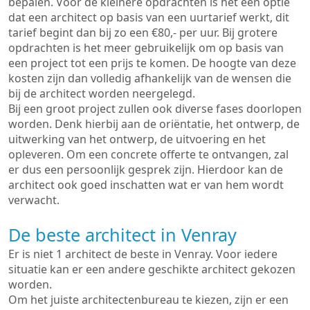
bepalen. Voor de kleinere opdrachten is het een optie
dat een architect op basis van een uurtarief werkt, dit
tarief begint dan bij zo een €80,- per uur. Bij grotere
opdrachten is het meer gebruikelijk om op basis van
een project tot een prijs te komen. De hoogte van deze
kosten zijn dan volledig afhankelijk van de wensen die
bij de architect worden neergelegd.
Bij een groot project zullen ook diverse fases doorlopen
worden. Denk hierbij aan de oriëntatie, het ontwerp, de
uitwerking van het ontwerp, de uitvoering en het
opleveren. Om een concrete offerte te ontvangen, zal
er dus een persoonlijk gesprek zijn. Hierdoor kan de
architect ook goed inschatten wat er van hem wordt
verwacht.
De beste architect in Venray
Er is niet 1 architect de beste in Venray. Voor iedere
situatie kan er een andere geschikte architect gekozen
worden.
Om het juiste architectenbureau te kiezen, zijn er een