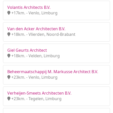
Volantis Architects B.V.
+17km. - Venlo, Limburg
Van den Acker Architecten B.V.
+18km. - Vlierden, Noord-Brabant
Giel Geurts Architect
+18km. - Velden, Limburg
Beheermaatschappij M. Markusse Architect B.V.
+23km. - Venlo, Limburg
Verheijen-Smeets Architecten B.V.
+23km. - Tegelen, Limburg