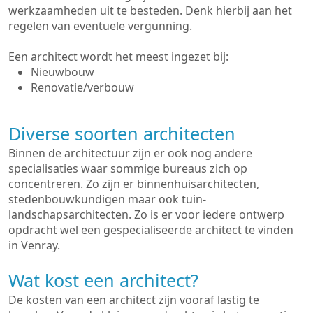
werkzaamheden uit te besteden. Denk hierbij aan het
regelen van eventuele vergunning.
Een architect wordt het meest ingezet bij:
Nieuwbouw
Renovatie/verbouw
Diverse soorten architecten
Binnen de architectuur zijn er ook nog andere
specialisaties waar sommige bureaus zich op
concentreren. Zo zijn er binnenhuisarchitecten,
stedenbouwkundigen maar ook tuin-
landschapsarchitecten. Zo is er voor iedere ontwerp
opdracht wel een gespecialiseerde architect te vinden
in Venray.
Wat kost een architect?
De kosten van een architect zijn vooraf lastig te