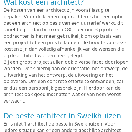
Wat kost een architect?
De kosten van een architect zijn vooraf lastig te
bepalen. Voor de kleinere opdrachten is het een optie
dat een architect op basis van een uurtarief werkt, dit
tarief begint dan bij zo een €80,- per uur. Bij grotere
opdrachten is het meer gebruikelijk om op basis van
een project tot een prijs te komen. De hoogte van deze
kosten zijn dan volledig afhankelijk van de wensen die
bij de architect worden neergelegd.
Bij een groot project zullen ook diverse fases doorlopen
worden. Denk hierbij aan de oriëntatie, het ontwerp, de
uitwerking van het ontwerp, de uitvoering en het
opleveren. Om een concrete offerte te ontvangen, zal
er dus een persoonlijk gesprek zijn. Hierdoor kan de
architect ook goed inschatten wat er van hem wordt
verwacht.
De beste architect in Sweikhuizen
Er is niet 1 architect de beste in Sweikhuizen. Voor
iedere situatie kan er een andere geschikte architect