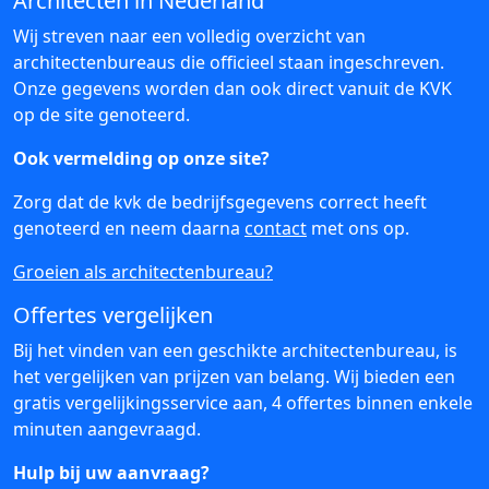
Architecten in Nederland
Wij streven naar een volledig overzicht van
architectenbureaus die officieel staan ingeschreven.
Onze gegevens worden dan ook direct vanuit de KVK
op de site genoteerd.
Ook vermelding op onze site?
Zorg dat de kvk de bedrijfsgegevens correct heeft
genoteerd en neem daarna
contact
met ons op.
Groeien als architectenbureau?
Offertes vergelijken
Bij het vinden van een geschikte architectenbureau, is
het vergelijken van prijzen van belang. Wij bieden een
gratis vergelijkingsservice aan, 4 offertes binnen enkele
minuten aangevraagd.
Hulp bij uw aanvraag?