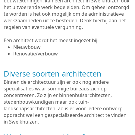
bouwtekeningen, kan een architect in Sweikhuizen ook
het uitvoerende werk begeleiden. Om geheel ontzorgd
te worden is het ook mogelijk om de administratieve
werkzaamheden uit te besteden. Denk hierbij aan het
regelen van eventuele vergunning.
Een architect wordt het meest ingezet bij:
Nieuwbouw
Renovatie/verbouw
Diverse soorten architecten
Binnen de architectuur zijn er ook nog andere
specialisaties waar sommige bureaus zich op
concentreren. Zo zijn er binnenhuisarchitecten,
stedenbouwkundigen maar ook tuin-
landschapsarchitecten. Zo is er voor iedere ontwerp
opdracht wel een gespecialiseerde architect te vinden
in Sweikhuizen.