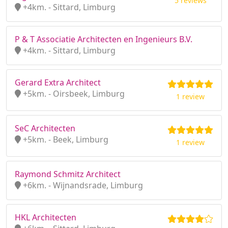
5 reviews
+4km. - Sittard, Limburg
P & T Associatie Architecten en Ingenieurs B.V.
+4km. - Sittard, Limburg
Gerard Extra Architect
+5km. - Oirsbeek, Limburg
1 review
SeC Architecten
+5km. - Beek, Limburg
1 review
Raymond Schmitz Architect
+6km. - Wijnandsrade, Limburg
HKL Architecten