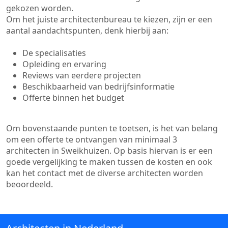
gekozen worden.
Om het juiste architectenbureau te kiezen, zijn er een
aantal aandachtspunten, denk hierbij aan:
De specialisaties
Opleiding en ervaring
Reviews van eerdere projecten
Beschikbaarheid van bedrijfsinformatie
Offerte binnen het budget
Om bovenstaande punten te toetsen, is het van belang
om een offerte te ontvangen van minimaal 3
architecten in Sweikhuizen. Op basis hiervan is er een
goede vergelijking te maken tussen de kosten en ook
kan het contact met de diverse architecten worden
beoordeeld.