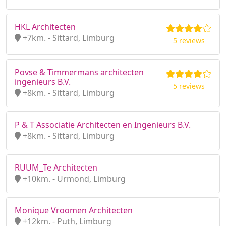
HKL Architecten
+7km. - Sittard, Limburg
5 reviews
Povse & Timmermans architecten
ingenieurs B.V.
5 reviews
+8km. - Sittard, Limburg
P & T Associatie Architecten en Ingenieurs B.V.
+8km. - Sittard, Limburg
RUUM_Te Architecten
+10km. - Urmond, Limburg
Monique Vroomen Architecten
+12km. - Puth, Limburg