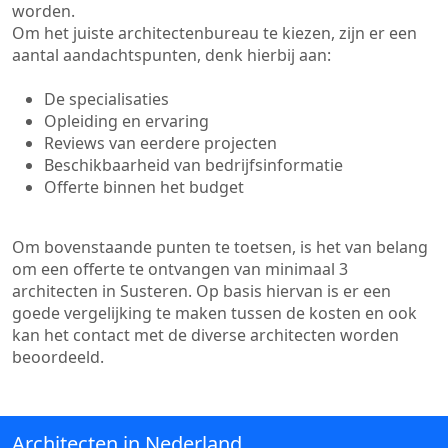
worden.
Om het juiste architectenbureau te kiezen, zijn er een
aantal aandachtspunten, denk hierbij aan:
De specialisaties
Opleiding en ervaring
Reviews van eerdere projecten
Beschikbaarheid van bedrijfsinformatie
Offerte binnen het budget
Om bovenstaande punten te toetsen, is het van belang
om een offerte te ontvangen van minimaal 3
architecten in Susteren. Op basis hiervan is er een
goede vergelijking te maken tussen de kosten en ook
kan het contact met de diverse architecten worden
beoordeeld.
Architecten in Nederland