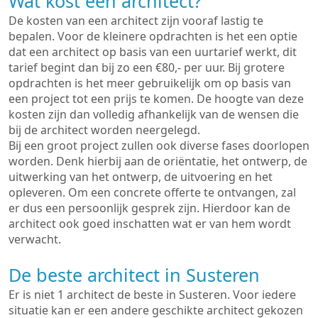
Wat kost een architect?
De kosten van een architect zijn vooraf lastig te
bepalen. Voor de kleinere opdrachten is het een optie
dat een architect op basis van een uurtarief werkt, dit
tarief begint dan bij zo een €80,- per uur. Bij grotere
opdrachten is het meer gebruikelijk om op basis van
een project tot een prijs te komen. De hoogte van deze
kosten zijn dan volledig afhankelijk van de wensen die
bij de architect worden neergelegd.
Bij een groot project zullen ook diverse fases doorlopen
worden. Denk hierbij aan de oriëntatie, het ontwerp, de
uitwerking van het ontwerp, de uitvoering en het
opleveren. Om een concrete offerte te ontvangen, zal
er dus een persoonlijk gesprek zijn. Hierdoor kan de
architect ook goed inschatten wat er van hem wordt
verwacht.
De beste architect in Susteren
Er is niet 1 architect de beste in Susteren. Voor iedere
situatie kan er een andere geschikte architect gekozen