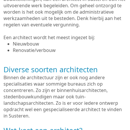
uitvoerende werk begeleiden. Om geheel ontzorgd te
worden is het ook mogelijk om de administratieve
werkzaamheden uit te besteden. Denk hierbij aan het
regelen van eventuele vergunning.
Een architect wordt het meest ingezet bij:
Nieuwbouw
Renovatie/verbouw
Diverse soorten architecten
Binnen de architectuur zijn er ook nog andere
specialisaties waar sommige bureaus zich op
concentreren. Zo zijn er binnenhuisarchitecten,
stedenbouwkundigen maar ook tuin-
landschapsarchitecten. Zo is er voor iedere ontwerp
opdracht wel een gespecialiseerde architect te vinden
in Susteren.