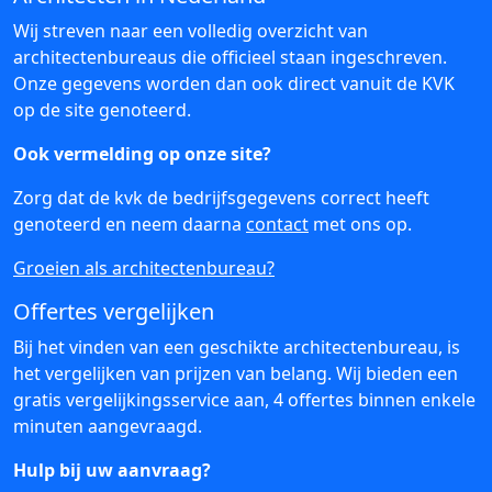
Wij streven naar een volledig overzicht van
architectenbureaus die officieel staan ingeschreven.
Onze gegevens worden dan ook direct vanuit de KVK
op de site genoteerd.
Ook vermelding op onze site?
Zorg dat de kvk de bedrijfsgegevens correct heeft
genoteerd en neem daarna
contact
met ons op.
Groeien als architectenbureau?
Offertes vergelijken
Bij het vinden van een geschikte architectenbureau, is
het vergelijken van prijzen van belang. Wij bieden een
gratis vergelijkingsservice aan, 4 offertes binnen enkele
minuten aangevraagd.
Hulp bij uw aanvraag?