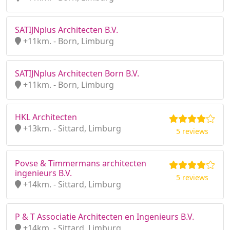
SATIJNplus Architecten B.V.
+11km. - Born, Limburg
SATIJNplus Architecten Born B.V.
+11km. - Born, Limburg
HKL Architecten
+13km. - Sittard, Limburg
5 reviews
Povse & Timmermans architecten
ingenieurs B.V.
5 reviews
+14km. - Sittard, Limburg
P & T Associatie Architecten en Ingenieurs B.V.
+14km. - Sittard, Limburg