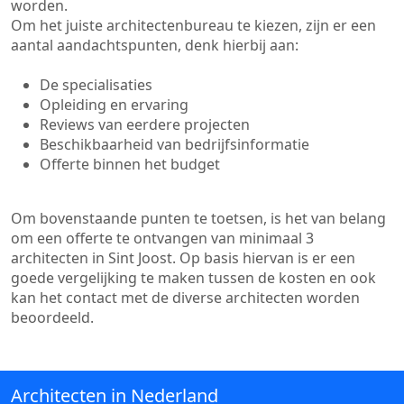
worden.
Om het juiste architectenbureau te kiezen, zijn er een
aantal aandachtspunten, denk hierbij aan:
De specialisaties
Opleiding en ervaring
Reviews van eerdere projecten
Beschikbaarheid van bedrijfsinformatie
Offerte binnen het budget
Om bovenstaande punten te toetsen, is het van belang
om een offerte te ontvangen van minimaal 3
architecten in Sint Joost. Op basis hiervan is er een
goede vergelijking te maken tussen de kosten en ook
kan het contact met de diverse architecten worden
beoordeeld.
Architecten in Nederland