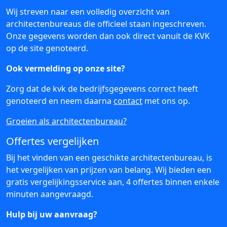
Wij streven naar een volledig overzicht van
architectenbureaus die officieel staan ingeschreven.
Onze gegevens worden dan ook direct vanuit de KVK
op de site genoteerd.
Ook vermelding op onze site?
Zorg dat de kvk de bedrijfsgegevens correct heeft
genoteerd en neem daarna
contact
met ons op.
Groeien als architectenbureau?
Offertes vergelijken
Bij het vinden van een geschikte architectenbureau, is
het vergelijken van prijzen van belang. Wij bieden een
gratis vergelijkingsservice aan, 4 offertes binnen enkele
minuten aangevraagd.
Hulp bij uw aanvraag?