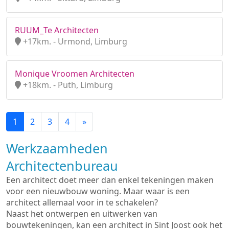
RUUM_Te Architecten
+17km. - Urmond, Limburg
Monique Vroomen Architecten
+18km. - Puth, Limburg
1
2
3
4
»
Werkzaamheden
Architectenbureau
Een architect doet meer dan enkel tekeningen maken
voor een nieuwbouw woning. Maar waar is een
architect allemaal voor in te schakelen?
Naast het ontwerpen en uitwerken van
bouwtekeningen, kan een architect in Sint Joost ook het