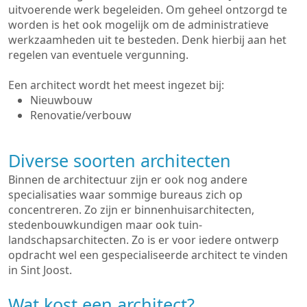
uitvoerende werk begeleiden. Om geheel ontzorgd te
worden is het ook mogelijk om de administratieve
werkzaamheden uit te besteden. Denk hierbij aan het
regelen van eventuele vergunning.
Een architect wordt het meest ingezet bij:
Nieuwbouw
Renovatie/verbouw
Diverse soorten architecten
Binnen de architectuur zijn er ook nog andere
specialisaties waar sommige bureaus zich op
concentreren. Zo zijn er binnenhuisarchitecten,
stedenbouwkundigen maar ook tuin-
landschapsarchitecten. Zo is er voor iedere ontwerp
opdracht wel een gespecialiseerde architect te vinden
in Sint Joost.
Wat kost een architect?