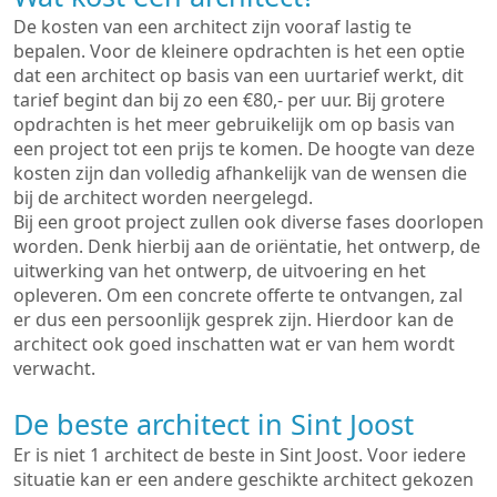
De kosten van een architect zijn vooraf lastig te
bepalen. Voor de kleinere opdrachten is het een optie
dat een architect op basis van een uurtarief werkt, dit
tarief begint dan bij zo een €80,- per uur. Bij grotere
opdrachten is het meer gebruikelijk om op basis van
een project tot een prijs te komen. De hoogte van deze
kosten zijn dan volledig afhankelijk van de wensen die
bij de architect worden neergelegd.
Bij een groot project zullen ook diverse fases doorlopen
worden. Denk hierbij aan de oriëntatie, het ontwerp, de
uitwerking van het ontwerp, de uitvoering en het
opleveren. Om een concrete offerte te ontvangen, zal
er dus een persoonlijk gesprek zijn. Hierdoor kan de
architect ook goed inschatten wat er van hem wordt
verwacht.
De beste architect in Sint Joost
Er is niet 1 architect de beste in Sint Joost. Voor iedere
situatie kan er een andere geschikte architect gekozen