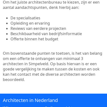
Om het juiste architectenbureau te kiezen, zijn er een
aantal aandachtspunten, denk hierbij aan:
De specialisaties
Opleiding en ervaring
Reviews van eerdere projecten
Beschikbaarheid van bedrijfsinformatie
Offerte binnen het budget
Om bovenstaande punten te toetsen, is het van belang
om een offerte te ontvangen van minimaal 3
architecten in Simpelveld. Op basis hiervan is er een
goede vergelijking te maken tussen de kosten en ook
kan het contact met de diverse architecten worden
beoordeeld.
Architecten in Nederland