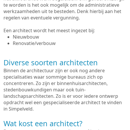
te worden is het ook mogelijk om de administratieve
werkzaamheden uit te besteden. Denk hierbij aan het
regelen van eventuele vergunning.
Een architect wordt het meest ingezet bij:
Nieuwbouw
Renovatie/verbouw
Diverse soorten architecten
Binnen de architectuur zijn er ook nog andere
specialisaties waar sommige bureaus zich op
concentreren. Zo zijn er binnenhuisarchitecten,
stedenbouwkundigen maar ook tuin-
landschapsarchitecten. Zo is er voor iedere ontwerp
opdracht wel een gespecialiseerde architect te vinden
in Simpelveld.
Wat kost een architect?