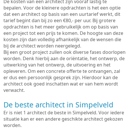
De kosten van een architect zijn vooraf lastig te
bepalen. Voor de kleinere opdrachten is het een optie
dat een architect op basis van een uurtarief werkt, dit
tarief begint dan bij zo een €80,- per uur. Bij grotere
opdrachten is het meer gebruikelijk om op basis van
een project tot een prijs te komen. De hoogte van deze
kosten zijn dan volledig afhankelijk van de wensen die
bij de architect worden neergelegd.
Bij een groot project zullen ook diverse fases doorlopen
worden. Denk hierbij aan de oriëntatie, het ontwerp, de
uitwerking van het ontwerp, de uitvoering en het
opleveren. Om een concrete offerte te ontvangen, zal
er dus een persoonlijk gesprek zijn. Hierdoor kan de
architect ook goed inschatten wat er van hem wordt
verwacht.
De beste architect in Simpelveld
Er is niet 1 architect de beste in Simpelveld. Voor iedere
situatie kan er een andere geschikte architect gekozen
worden.