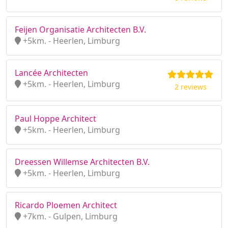
Feijen Organisatie Architecten B.V.
+5km. - Heerlen, Limburg
Lancée Architecten
+5km. - Heerlen, Limburg
2 reviews
Paul Hoppe Architect
+5km. - Heerlen, Limburg
Dreessen Willemse Architecten B.V.
+5km. - Heerlen, Limburg
Ricardo Ploemen Architect
+7km. - Gulpen, Limburg