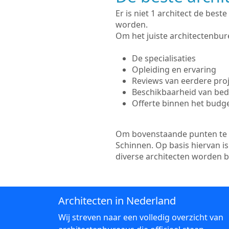
Er is niet 1 architect de bes
worden.
Om het juiste architectenbure
De specialisaties
Opleiding en ervaring
Reviews van eerdere pro
Beschikbaarheid van bedr
Offerte binnen het budg
Om bovenstaande punten te to
Schinnen. Op basis hiervan i
diverse architecten worden 
Architecten in Nederland
Wij streven naar een volledig overzicht van