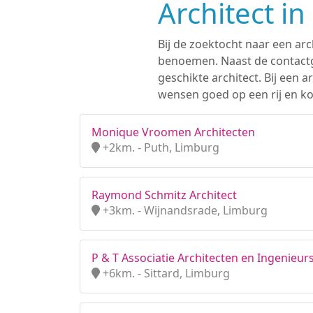
Architect i
Bij de zoektocht naar een arc
benoemen. Naast de contactge
geschikte architect. Bij een
wensen goed op een rij en ko
Monique Vroomen Architecten
+2km. - Puth, Limburg
Raymond Schmitz Architect
+3km. - Wijnandsrade, Limburg
P & T Associatie Architecten en Ingenieurs
+6km. - Sittard, Limburg