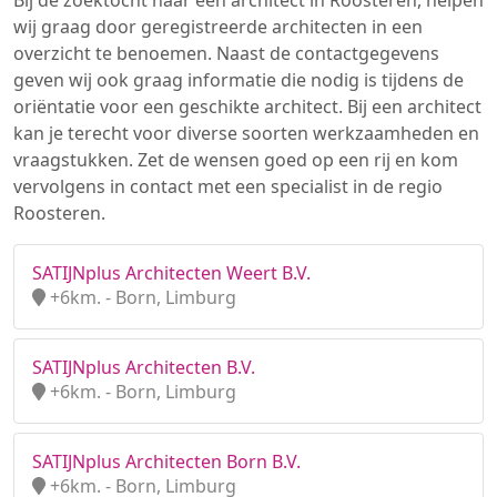
Bij de zoektocht naar een architect in Roosteren, helpen
wij graag door geregistreerde architecten in een
overzicht te benoemen. Naast de contactgegevens
geven wij ook graag informatie die nodig is tijdens de
oriëntatie voor een geschikte architect. Bij een architect
kan je terecht voor diverse soorten werkzaamheden en
vraagstukken. Zet de wensen goed op een rij en kom
vervolgens in contact met een specialist in de regio
Roosteren.
SATIJNplus Architecten Weert B.V.
+6km. - Born, Limburg
SATIJNplus Architecten B.V.
+6km. - Born, Limburg
SATIJNplus Architecten Born B.V.
+6km. - Born, Limburg