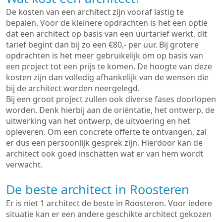
De kosten van een architect zijn vooraf lastig te
bepalen. Voor de kleinere opdrachten is het een optie
dat een architect op basis van een uurtarief werkt, dit
tarief begint dan bij zo een €80,- per uur. Bij grotere
opdrachten is het meer gebruikelijk om op basis van
een project tot een prijs te komen. De hoogte van deze
kosten zijn dan volledig afhankelijk van de wensen die
bij de architect worden neergelegd.
Bij een groot project zullen ook diverse fases doorlopen
worden. Denk hierbij aan de oriëntatie, het ontwerp, de
uitwerking van het ontwerp, de uitvoering en het
opleveren. Om een concrete offerte te ontvangen, zal
er dus een persoonlijk gesprek zijn. Hierdoor kan de
architect ook goed inschatten wat er van hem wordt
verwacht.
De beste architect in Roosteren
Er is niet 1 architect de beste in Roosteren. Voor iedere
situatie kan er een andere geschikte architect gekozen