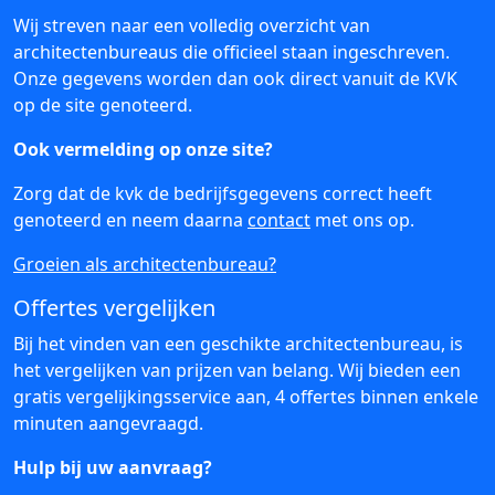
Wij streven naar een volledig overzicht van
architectenbureaus die officieel staan ingeschreven.
Onze gegevens worden dan ook direct vanuit de KVK
op de site genoteerd.
Ook vermelding op onze site?
Zorg dat de kvk de bedrijfsgegevens correct heeft
genoteerd en neem daarna
contact
met ons op.
Groeien als architectenbureau?
Offertes vergelijken
Bij het vinden van een geschikte architectenbureau, is
het vergelijken van prijzen van belang. Wij bieden een
gratis vergelijkingsservice aan, 4 offertes binnen enkele
minuten aangevraagd.
Hulp bij uw aanvraag?