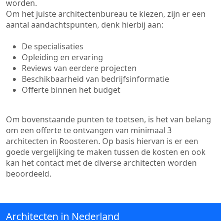
worden.
Om het juiste architectenbureau te kiezen, zijn er een
aantal aandachtspunten, denk hierbij aan:
De specialisaties
Opleiding en ervaring
Reviews van eerdere projecten
Beschikbaarheid van bedrijfsinformatie
Offerte binnen het budget
Om bovenstaande punten te toetsen, is het van belang
om een offerte te ontvangen van minimaal 3
architecten in Roosteren. Op basis hiervan is er een
goede vergelijking te maken tussen de kosten en ook
kan het contact met de diverse architecten worden
beoordeeld.
Architecten in Nederland