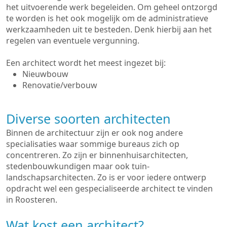
het uitvoerende werk begeleiden. Om geheel ontzorgd
te worden is het ook mogelijk om de administratieve
werkzaamheden uit te besteden. Denk hierbij aan het
regelen van eventuele vergunning.
Een architect wordt het meest ingezet bij:
Nieuwbouw
Renovatie/verbouw
Diverse soorten architecten
Binnen de architectuur zijn er ook nog andere
specialisaties waar sommige bureaus zich op
concentreren. Zo zijn er binnenhuisarchitecten,
stedenbouwkundigen maar ook tuin-
landschapsarchitecten. Zo is er voor iedere ontwerp
opdracht wel een gespecialiseerde architect te vinden
in Roosteren.
Wat kost een architect?