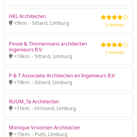
HKL Architecten
+9km. - Sittard, Limburg
5 reviews
Povse & Timmermans architecten
ingenieurs B.V.
5 reviews
+10km. - Sittard, Limburg
P & T Associatie Architecten en Ingenieurs B.V.
+10km. - Sittard, Limburg
RUUM_Te Architecten
+11km. - Urmond, Limburg
Monique Vroomen Architecten
+15km. - Puth, Limburg