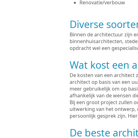
Renovatie/verbouw
Diverse soorte
Binnen de architectuur zijn 
binnenhuisarchitecten, sted
opdracht wel een gespecialis
Wat kost een a
De kosten van een architect z
architect op basis van een uur
meer gebruikelijk om op basis
afhankelijk van de wensen di
Bij een groot project zullen 
uitwerking van het ontwerp, 
persoonlijk gesprek zijn. Hi
De beste archi