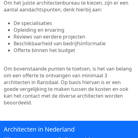
Om het juiste architectenbureau te kiezen, zijn er een
aantal aandachtspunten, denk hierbij aan:
De specialisaties
Opleiding en ervaring
Reviews van eerdere projecten
Beschikbaarheid van bedrijfsinformatie
Offerte binnen het budget
Om bovenstaande punten te toetsen, is het van belang
om een offerte te ontvangen van minimaal 3
architecten in Ransdaal. Op basis hiervan is er een
goede vergelijking te maken tussen de kosten en ook
kan het contact met de diverse architecten worden
beoordeeld.
Architecten in Nederland