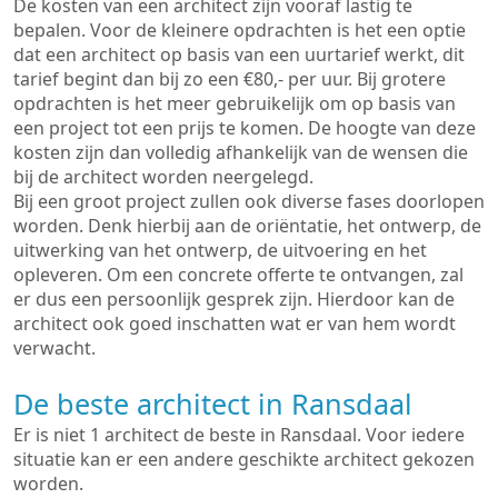
De kosten van een architect zijn vooraf lastig te
bepalen. Voor de kleinere opdrachten is het een optie
dat een architect op basis van een uurtarief werkt, dit
tarief begint dan bij zo een €80,- per uur. Bij grotere
opdrachten is het meer gebruikelijk om op basis van
een project tot een prijs te komen. De hoogte van deze
kosten zijn dan volledig afhankelijk van de wensen die
bij de architect worden neergelegd.
Bij een groot project zullen ook diverse fases doorlopen
worden. Denk hierbij aan de oriëntatie, het ontwerp, de
uitwerking van het ontwerp, de uitvoering en het
opleveren. Om een concrete offerte te ontvangen, zal
er dus een persoonlijk gesprek zijn. Hierdoor kan de
architect ook goed inschatten wat er van hem wordt
verwacht.
De beste architect in Ransdaal
Er is niet 1 architect de beste in Ransdaal. Voor iedere
situatie kan er een andere geschikte architect gekozen
worden.