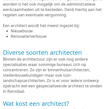
worden is het ook mogelijk om de administratieve
werkzaamheden uit te besteden. Denk hierbij aan het
regelen van eventuele vergunning.
Een architect wordt het meest ingezet bij:
Nieuwbouw
Renovatie/verbouw
Diverse soorten architecten
Binnen de architectuur zijn er ook nog andere
specialisaties waar sommige bureaus zich op
concentreren. Zo zijn er binnenhuisarchitecten,
stedenbouwkundigen maar ook tuin-
landschapsarchitecten. Zo is er voor iedere ontwerp
opdracht wel een gespecialiseerde architect te vinden
in Ransdaal.
Wat kost een architect?