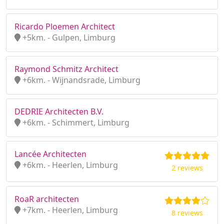
Ricardo Ploemen Architect
+5km. - Gulpen, Limburg
Raymond Schmitz Architect
+6km. - Wijnandsrade, Limburg
DEDRIE Architecten B.V.
+6km. - Schimmert, Limburg
Lancée Architecten
+6km. - Heerlen, Limburg
2 reviews
RoaR architecten
+7km. - Heerlen, Limburg
8 reviews