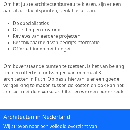
Om het juiste architectenbureau te kiezen, zijn er een
aantal aandachtspunten, denk hierbij aan:
De specialisaties
Opleiding en ervaring
Reviews van eerdere projecten
Beschikbaarheid van bedrijfsinformatie
Offerte binnen het budget
Om bovenstaande punten te toetsen, is het van belang
om een offerte te ontvangen van minimaal 3
architecten in Puth. Op basis hiervan is er een goede
vergelijking te maken tussen de kosten en ook kan het
contact met de diverse architecten worden beoordeeld.
Architecten in Nederland
Wij streven naar een volledig overzicht van