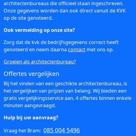
architectenbureaus die officieel staan ingeschreven.
Onze gegevens worden dan ook direct vanuit de KVK
op de site genoteerd.
Ook vermelding op onze site?
Zorg dat de kvk de bedrijfsgegevens correct heeft
genoteerd en neem daarna
contact
met ons op.
Groeien als architectenbureau?
Offertes vergelijken
Bij het vinden van een geschikte architectenbureau, is
het vergelijken van prijzen van belang. Wij bieden een
gratis vergelijkingsservice aan, 4 offertes binnen enkele
minuten aangevraagd.
Hulp bij uw aanvraag?
085 004 5496
Vraag het Bram: