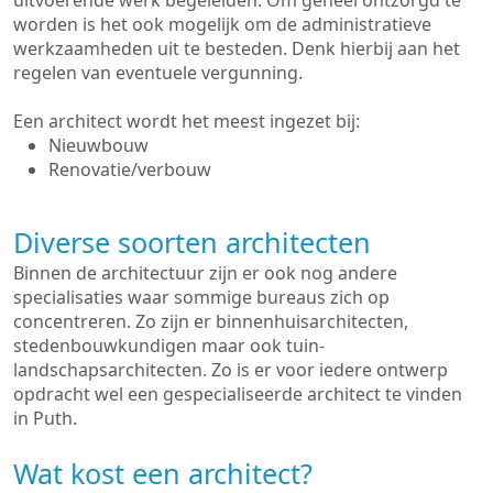
uitvoerende werk begeleiden. Om geheel ontzorgd te
worden is het ook mogelijk om de administratieve
werkzaamheden uit te besteden. Denk hierbij aan het
regelen van eventuele vergunning.
Een architect wordt het meest ingezet bij:
Nieuwbouw
Renovatie/verbouw
Diverse soorten architecten
Binnen de architectuur zijn er ook nog andere
specialisaties waar sommige bureaus zich op
concentreren. Zo zijn er binnenhuisarchitecten,
stedenbouwkundigen maar ook tuin-
landschapsarchitecten. Zo is er voor iedere ontwerp
opdracht wel een gespecialiseerde architect te vinden
in Puth.
Wat kost een architect?