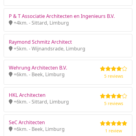
P & T Associatie Architecten en Ingenieurs B.V.
+4km. - Sittard, Limburg
Raymond Schmitz Architect
+5km. - Wijnandsrade, Limburg
Wehrung Architecten B.V.
+6km. - Beek, Limburg
5 reviews
HKL Architecten
+6km. - Sittard, Limburg
5 reviews
SeC Architecten
+6km. - Beek, Limburg
1 review