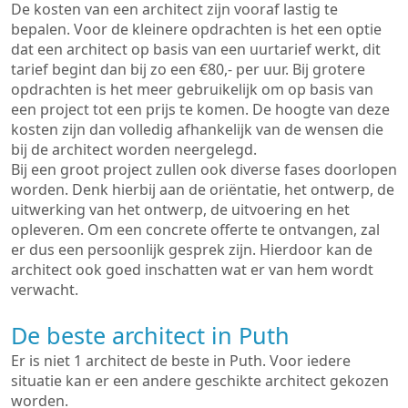
De kosten van een architect zijn vooraf lastig te
bepalen. Voor de kleinere opdrachten is het een optie
dat een architect op basis van een uurtarief werkt, dit
tarief begint dan bij zo een €80,- per uur. Bij grotere
opdrachten is het meer gebruikelijk om op basis van
een project tot een prijs te komen. De hoogte van deze
kosten zijn dan volledig afhankelijk van de wensen die
bij de architect worden neergelegd.
Bij een groot project zullen ook diverse fases doorlopen
worden. Denk hierbij aan de oriëntatie, het ontwerp, de
uitwerking van het ontwerp, de uitvoering en het
opleveren. Om een concrete offerte te ontvangen, zal
er dus een persoonlijk gesprek zijn. Hierdoor kan de
architect ook goed inschatten wat er van hem wordt
verwacht.
De beste architect in Puth
Er is niet 1 architect de beste in Puth. Voor iedere
situatie kan er een andere geschikte architect gekozen
worden.