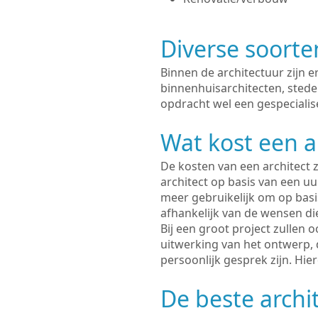
Diverse soorte
Binnen de architectuur zijn 
binnenhuisarchitecten, sted
opdracht wel een gespecialis
Wat kost een a
De kosten van een architect z
architect op basis van een uur
meer gebruikelijk om op basis
afhankelijk van de wensen di
Bij een groot project zullen 
uitwerking van het ontwerp, 
persoonlijk gesprek zijn. Hi
De beste archi