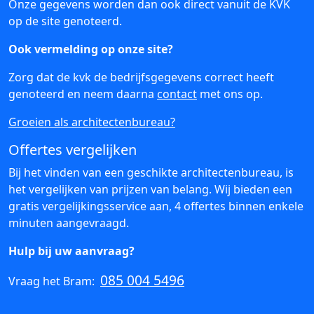
Onze gegevens worden dan ook direct vanuit de KVK
op de site genoteerd.
Ook vermelding op onze site?
Zorg dat de kvk de bedrijfsgegevens correct heeft
genoteerd en neem daarna
contact
met ons op.
Groeien als architectenbureau?
Offertes vergelijken
Bij het vinden van een geschikte architectenbureau, is
het vergelijken van prijzen van belang. Wij bieden een
gratis vergelijkingsservice aan, 4 offertes binnen enkele
minuten aangevraagd.
Hulp bij uw aanvraag?
085 004 5496
Vraag het Bram: