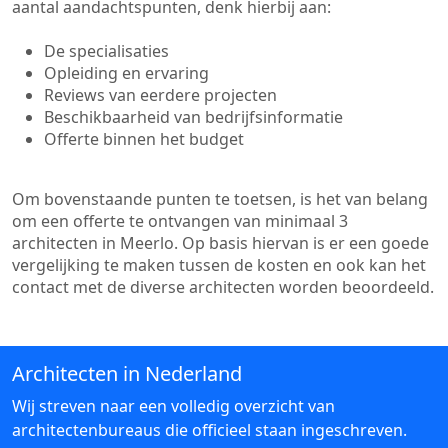
aantal aandachtspunten, denk hierbij aan:
De specialisaties
Opleiding en ervaring
Reviews van eerdere projecten
Beschikbaarheid van bedrijfsinformatie
Offerte binnen het budget
Om bovenstaande punten te toetsen, is het van belang
om een offerte te ontvangen van minimaal 3
architecten in Meerlo. Op basis hiervan is er een goede
vergelijking te maken tussen de kosten en ook kan het
contact met de diverse architecten worden beoordeeld.
Architecten in Nederland
Wij streven naar een volledig overzicht van
architectenbureaus die officieel staan ingeschreven.