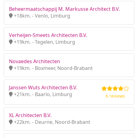
Beheermaatschappij M. Markusse Architect B.V.
+18km. - Venlo, Limburg
Verheijen-Smeets Architecten B.V.
+19km. - Tegelen, Limburg
Novaedes Architecten
+19km. - Boxmeer, Noord-Brabant
Janssen Wuts Architecten B.V.
+21km. - Baarlo, Limburg
6 reviews
XL Architecten B.V.
+22km. - Deurne, Noord-Brabant