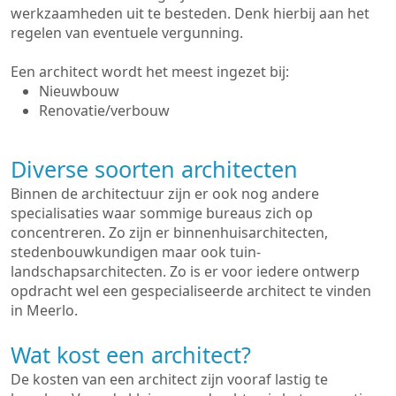
werkzaamheden uit te besteden. Denk hierbij aan het
regelen van eventuele vergunning.
Een architect wordt het meest ingezet bij:
Nieuwbouw
Renovatie/verbouw
Diverse soorten architecten
Binnen de architectuur zijn er ook nog andere
specialisaties waar sommige bureaus zich op
concentreren. Zo zijn er binnenhuisarchitecten,
stedenbouwkundigen maar ook tuin-
landschapsarchitecten. Zo is er voor iedere ontwerp
opdracht wel een gespecialiseerde architect te vinden
in Meerlo.
Wat kost een architect?
De kosten van een architect zijn vooraf lastig te